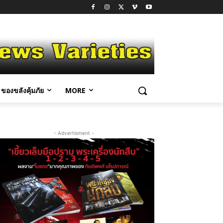
ของขลังคุ้มภัย
MORE
- Advertisment -