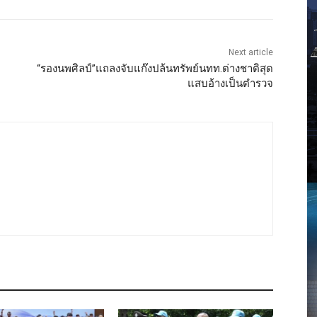
Next article
“รองนพศิลป์”แถลงจับแก๊งปล้นทรัพย์นทท.ต่างชาติสุด
แสบอ้างเป็นตำรวจ