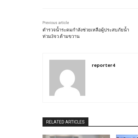
Previous article
ตำรวจน้ำระดมกำลังช่วยเหลือผู้ประสบภัยน้ำ
ท่วม3จว.ด้ามขวาน
reporter4
RELATED ARTICLES