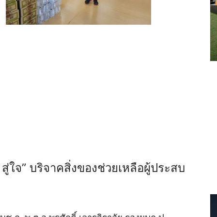
่ใจ” บริจาคสิ่งของช่วยเหลือผู้ประสบ