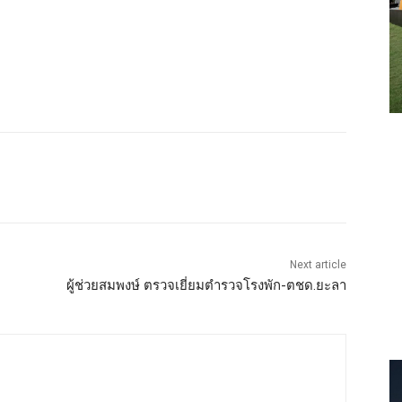
Next article
ผู้ช่วยสมพงษ์ ตรวจเยี่ยมตำรวจโรงพัก-ตชด.ยะลา