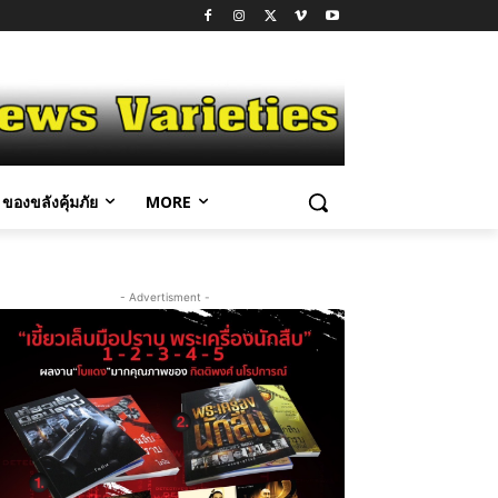
ของขลังคุ้มภัย
MORE
- Advertisment -