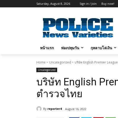
Saturday, August 8, 2026
Sign in / Join
Buy now!
หน้าแรก
ท่องปทุมวัน
กุหลาบโล่เงิน
Home
Uncategorized
บริษัท English Premier Leag
Uncategorized
บริษัท English P
ตำรวจไทย
By
reporter4
August 16, 2022