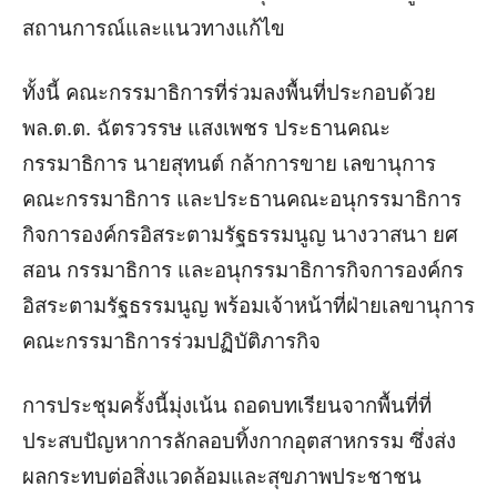
สถานการณ์และแนวทางแก้ไข
ทั้งนี้ คณะกรรมาธิการที่ร่วมลงพื้นที่ประกอบด้วย
พล.ต.ต. ฉัตรวรรษ แสงเพชร ประธานคณะ
กรรมาธิการ นายสุทนต์ กล้าการขาย เลขานุการ
คณะกรรมาธิการ และประธานคณะอนุกรรมาธิการ
กิจการองค์กรอิสระตามรัฐธรรมนูญ นางวาสนา ยศ
สอน กรรมาธิการ และอนุกรรมาธิการกิจการองค์กร
อิสระตามรัฐธรรมนูญ พร้อมเจ้าหน้าที่ฝ่ายเลขานุการ
คณะกรรมาธิการร่วมปฏิบัติภารกิจ
การประชุมครั้งนี้มุ่งเน้น ถอดบทเรียนจากพื้นที่ที่
ประสบปัญหาการลักลอบทิ้งกากอุตสาหกรรม ซึ่งส่ง
ผลกระทบต่อสิ่งแวดล้อมและสุขภาพประชาชน