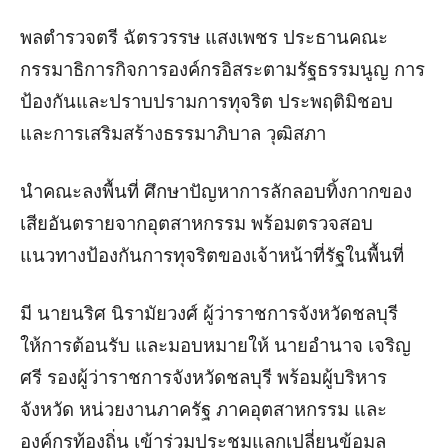
พลตำรวจตรี ฉัตรวรรษ แสงเพชร ประธานคณะ
กรรมาธิการกิจการองค์กรอิสระตามรัฐธรรมนูญ การ
ป้องกันและปราบปรามการทุจริต ประพฤติมิชอบ
และการเสริมสร้างธรรมาภิบาล วุฒิสภา
นำคณะลงพื้นที่ ศึกษาปัญหาการลักลอบทิ้งกากของ
เสียอันตรายจากอุตสาหกรรม พร้อมตรวจสอบ
แนวทางป้องกันการทุจริตของเจ้าหน้าที่รัฐในพื้นที่
มี นายนริศ นิรามัยวงศ์ ผู้ว่าราชการจังหวัดชลบุรี
ให้การต้อนรับ และมอบหมายให้ นายอำนาจ เจริญ
ศรี รองผู้ว่าราชการจังหวัดชลบุรี พร้อมผู้บริหาร
จังหวัด หน่วยงานภาครัฐ ภาคอุตสาหกรรม และ
องค์กรท้องถิ่น เข้าร่วมประชุมแลกเปลี่ยนข้อมูล