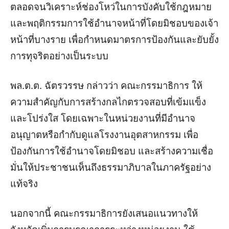
ตลอดจนวิเคราะห์ช่องโหว่ในการบังคับใช้กฎหมาย
และพฤติกรรมการใช้อำนาจหน้าที่โดยมิชอบของเจ้า
หน้าที่บางราย เพื่อกำหนดมาตรการป้องกันและยับยั้ง
การทุจริตอย่างเป็นระบบ
พล.ต.ต. ฉัตรวรรษ กล่าวว่า คณะกรรมาธิการ ให้
ความสำคัญกับการสร้างกลไกตรวจสอบที่เข้มแข็ง
และโปร่งใส โดยเฉพาะในหน่วยงานที่มีอำนาจ
อนุญาตหรือกำกับดูแลโรงงานอุตสาหกรรม เพื่อ
ป้องกันการใช้อำนาจโดยมิชอบ และสร้างความเชื่อ
มั่นให้ประชาชนเห็นถึงธรรมาภิบาลในภาครัฐอย่าง
แท้จริง
นอกจากนี้ คณะกรรมาธิการยังเสนอแนวทางให้