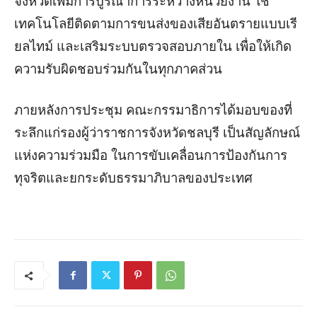
จังหวัดเพิ่มการบูรณาการระหว่างหน่วยงาน ใช้
เทคโนโลยีติดตามการขนส่งของเสียอันตรายแบบเรี
ยลไทม์ และเสริมระบบตรวจสอบภายใน เพื่อให้เกิด
ความรับผิดชอบร่วมกันในทุกภาคส่วน
ภายหลังการประชุม คณะกรรมาธิการได้มอบของที่
ระลึกแก่รองผู้ว่าราชการจังหวัดชลบุรี เป็นสัญลักษณ์
แห่งความร่วมมือ ในการขับเคลื่อนการป้องกันการ
ทุจริตและยกระดับธรรมาภิบาลของประเทศ