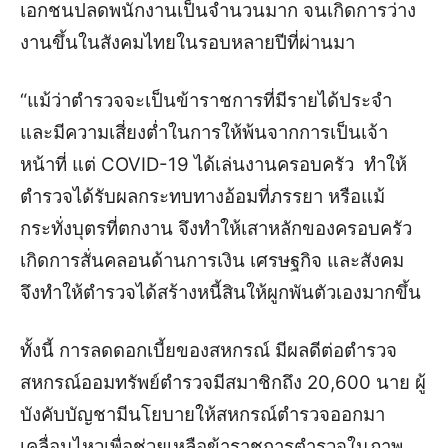
เอกชนปลดพนักงานเป็นจำนวนมาก จนเกิดการว่าง
งานขึ้นในสังคมไทยในรอบหลายปีที่ผ่านมา
“แม้ว่าตำรวจจะเป็นข้าราชการที่มีรายได้ประจำ
และมีความเสี่ยงต่ำในการให้พ้นจากการเป็นเจ้า
หน้าที่ แต่ COVID-19 ได้เล่นงานครอบครัว ทำให้
ตำรวจได้รับผลกระทบทางอ้อมที่ภรรยา หรือแม้
กระทั่งบุตรที่ตกงาน จึงทำให้เสาหลักของครอบครัว
เกิดการสั่นคลอนด้านการเงิน เศรษฐกิจ และสังคม
จึงทำให้ตำรวจได้สร้างหนี้สินให้ผูกพันตัวเองมากขึ้น
ทั้งนี้ การลดดอกเบี้ยของสหกรณ์ มีผลดีต่อตำรวจ
สหกรณ์ออมทรัพย์ตำรวจมีสมาชิกถึง 20,600 นาย ผู้
บังคับบัญชามีนโยบายให้สหกรณ์ตำรวจออกมา
เคลื่อนไหวเพื่อช่วยเหลือข้าราชการตำรวจในภาพ