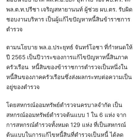
พล.ต.ท.ปรีชา เจริญสหายานนท์ ผู้ช่วย ผบ.ตร. รับผิด
ชอบงานบริหาร เป็นผู้แก้ไขปัญหาหนี้สินข้าราชการ
ตำรวจ
ตามนโยบาย พล.อ.ประยุทธ์ จันทร์โอชา ที่กำหนดให้
ปี 2565 เป็นปีวาระของการแก้ไขปัญหาหนี้สินภาค
ครัวเรือน หนี้สินของข้าราชการตำรวจเป็นหนึ่งใน
หนี้สินของภาคครัวเรือนซึ่งส่งผลกระทบต่อความเป็น
อยู่ของตำรวจ
โดยสหกรณ์ออมทรัพย์ตำรวจนครบาลจำกัด เป็น
สหกรณ์ออมทรัพย์ตำรวจต้นแบบ 1 ใน 6 แห่ง จาก
การสหกรณ์ตำรวจทั้งหมด 129 แห่ง ที่เป็นสหกรณ์
ต้นแบบในการแก้ไขหนี้สินที่ตำรวจเป็นหนี้ ได้ลด