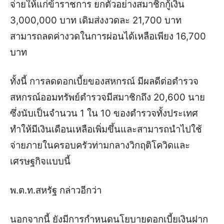
จ่ายให้แก่ข้าราชการ ยกตัวอย่างสมาชิกกู้เงิน
3,000,000 บาท เดิมส่งงวดละ 21,700 บาท
สามารถลดค่างวดในการผ่อนได้เหลือเพียง 16,700
บาท
ทั้งนี้ การลดดอกเบี้ยของสหกรณ์ มีผลดีต่อตำรวจ
สหกรณ์ออมทรัพย์ตำรวจมีสมาชิกถึง 20,600 นาย
ซึ่งนับเป็นจำนวน 1 ใน 10 ของตำรวจทั้งประเทศ
ทำให้มีเงินเดือนเหลือเพิ่มขึ้นและสามารถนำไปใช้
จ่ายภายในครอบครัวท่ามกลางวิกฤติโควิดและ
เศรษฐกิจแบบนี้
พ.ต.ท.สหรัฐ กล่าวอีกว่า
นอกจากนี้ ยังมีการกำหนดนโยบายดอกเบี้ยเงินฝาก