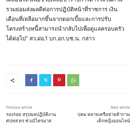
รวมย่อมส่งผลดีต่อการปฎิบัติหน้าที่ราชการ เงิน
เดือนที่เหลือมากขึ้นจากดอกเบี้ยและการปรับ
โครงสร้างหนี้สามารถนำกลับไปเพื่อดูแลครอบครัว
ได้ต่อไป” สว.ฝอ.1 บก.อก.บช.น. กล่าว
Previous article
Next article
รองรอย สรุปผลปฏิบัติงาน
ปคม.ทลายเครือข่ายค้ากาม
ศปทส.ตร.ช่วง2ไตรมาส
เด็กหญิงออนไลน์