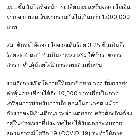
แบบขั้นบันไดที่จะมีการเปลี่ยนแปลงขึ้นดอกเบี้ยเงิน
ฝาก จากยอดเงินฝากรวมกันไม่เกินกว่า 1,000,000
บาท
สมาชิกจะได้ดอกเบี้ยจากเดิมร้อย 3.25 ขึ้นเป็นถึง
ร้อยละ 4 ต่อปี อันเป็นการส่งเสริมให้ข้าราชการ
ตำรวจชั้นผู้น้อยได้มีการออมเงินเพิ่มขึ้น
รวมถึงการเปิดโอกาสให้สมาชิกสามารถเพิ่มการส่ง
ค่าหุ้นรายเดือนได้ถึง 10,000 บาทเพื่อเป็นการ
เตรียมการสำหรับการเก็บออมในอนาคต แม้ว่า
ตำรวจจะมีเงินเดือนประจำ แต่ครอบครัวต้องกินต้อง
อยู่ในช่วงเวลาที่ประเทศไทยได้รับผลกระทบจาก
สถานการณ์โควิด 19 (COVID-19) จะทำให้ภาค