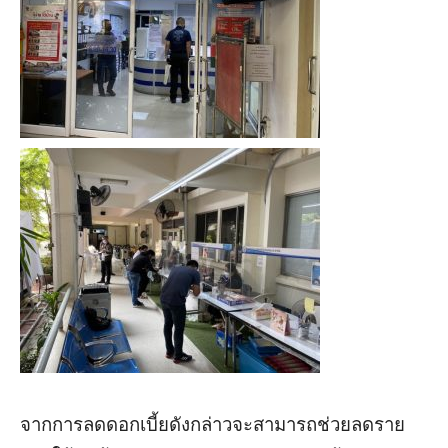
จากการลดดอกเบี้ยดังกล่าวจะสามารถช่วยลดราย