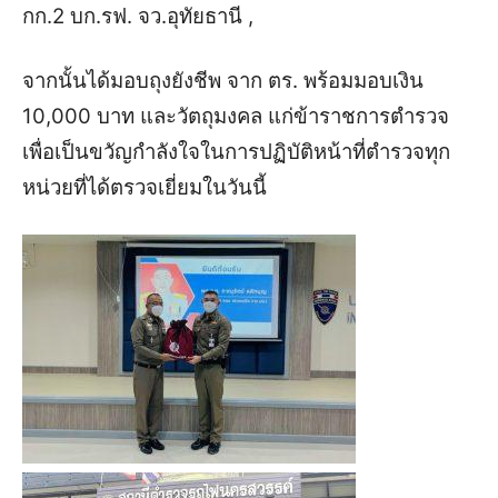
กก.2 บก.รฟ. จว.อุทัยธานี ,
จากนั้นได้มอบถุงยังชีพ จาก ตร. พร้อมมอบเงิน
10,000 บาท และวัตถุมงคล แก่ข้าราชการตำรวจ
เพื่อเป็นขวัญกำลังใจในการปฏิบัติหน้าที่ตำรวจทุก
หน่วยที่ได้ตรวจเยี่ยมในวันนี้