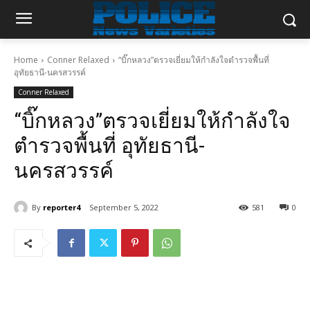
Home
Conner Relaxed
“บิ๊กหลวง”ตรวจเยี่ยมให้กำลังใจตำรวจพื้นที่
อุทัยธานี-นครสวรรค์
Conner Relaxed
“บิ๊กหลวง”ตรวจเยี่ยมให้กำลังใจ
ตำรวจพื้นที่ อุทัยธานี-
นครสวรรค์
By
reporter4
September 5, 2022
581
0