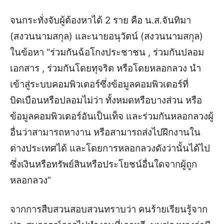
จนกระทั่งจับผู้ต้องหาได้ 2 ราย คือ น.ส.จันทิมา
(สงวนนามสกุล) และนายอนุวัตน์ (สงวนนามสกุล)
ในข้อหา “ร่วมกันฉ้อโกงประชาชน , ร่วมกันปลอม
เอกสาร , ร่วมกันโดยทุจริต หรือโดยหลอกลวง นำ
เข้าสู่ระบบคอมพิวเตอร์ซึ่งข้อมูลคอมพิวเตอร์ที่
บิดเบือนหรือปลอมไม่ว่า ทั้งหมดหรือบางส่วน หรือ
ข้อมูลคอมพิวเตอร์อันเป็นเท็จ และร่วมกันหลอกลวงผู้
อื่นว่าสามารถหางาน หรือสามารถส่งไปฝึกงานใน
ต่างประเทศได้ และโดยการหลอกลวงดังว่านั้นได้ไป
ซึ่งเงินหรือทรัพย์สินหรือประโยชน์อื่นใดจากผู้ถูก
หลอกลวง”
จากการสืบสวนสอบสวนทราบว่า คนร้ายเรียนรู้จาก