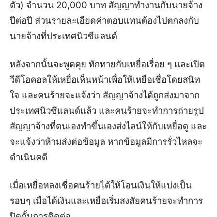
ตัว) จำนวน 20,000 บาท สัญญาทำงานกับนายจ้าง
ปีต่อปี ส่วนรายละเอียดค่าตอบแทนต้องไปตกลงกับ
นายจ้างที่ประเทศนิวซีแลนด์
หลังจากนั้นจะพูดคุย ทักทายกับเหยื่อเรื่อย ๆ และเปิด
วีดีโอคอลให้เหยื่อเห็นหน้าเพื่อให้เหยื่อเชื่อโดยสนิท
ใจ และคนร้ายจะแจ้งว่า สัญญาจ้างได้ถูกส่งมาจาก
ประเทศนิวซีแลนด์แล้ว และคนร้ายจะทำการถ่ายรูป
สัญญาจ้างที่ตนเองทำขึ้นเองส่งไลน์ให้กับเหยื่อดู และ
จะแจ้งว่าห้ามส่งต่อข้อมูล หากข้อมูลมีการรั่วไหลจะ
ดำเนินคดี
เมื่อเหยื่อหลงเชื่อคนร้ายได้ให้โอนเงินให้แบ่งเป็น
รอบๆ เมื่อได้เงินและเหยื่อเริ่มสงสัยคนร้ายจะทำการ
ปิดกั้นการติดต่อ