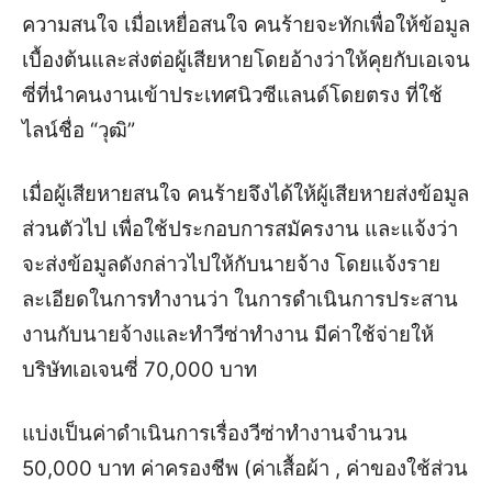
ความสนใจ เมื่อเหยื่อสนใจ คนร้ายจะทักเพื่อให้ข้อมูล
เบื้องต้นและส่งต่อผู้เสียหายโดยอ้างว่าให้คุยกับเอเจน
ซี่ที่นำคนงานเข้าประเทศนิวซีแลนด์โดยตรง ที่ใช้
ไลน์ชื่อ “วุฒิ”
เมื่อผู้เสียหายสนใจ คนร้ายจึงได้ให้ผู้เสียหายส่งข้อมูล
ส่วนตัวไป เพื่อใช้ประกอบการสมัครงาน และแจ้งว่า
จะส่งข้อมูลดังกล่าวไปให้กับนายจ้าง โดยแจ้งราย
ละเอียดในการทำงานว่า ในการดำเนินการประสาน
งานกับนายจ้างและทำวีซ่าทำงาน มีค่าใช้จ่ายให้
บริษัทเอเจนซี่ 70,000 บาท
แบ่งเป็นค่าดำเนินการเรื่องวีซ่าทำงานจำนวน
50,000 บาท ค่าครองชีพ (ค่าเสื้อผ้า , ค่าของใช้ส่วน