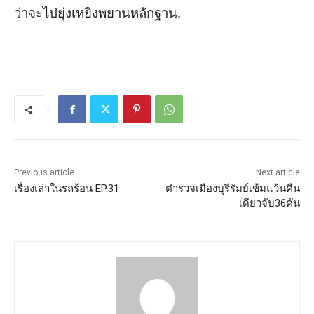
ว่าจะไปยุ่งเหยิงพยานหลักฐาน.
Previous article
Next article
เรื่องเล่าในรถร้อน EP.31
ตำรวจเมืองบุรีรัมย์เข้มแว้นคืน
เดียวจับ36คัน