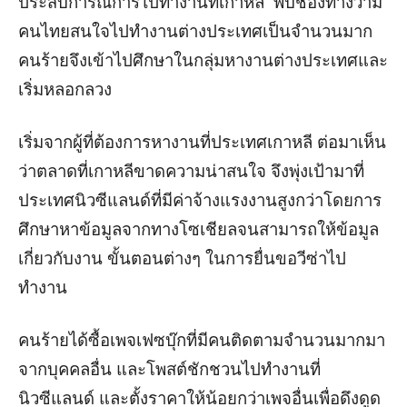
ประสบการณ์การไปทำงานที่เกาหลี พบช่องทางว่ามี
คนไทยสนใจไปทำงานต่างประเทศเป็นจำนวนมาก
คนร้ายจึงเข้าไปศึกษาในกลุ่มหางานต่างประเทศและ
เริ่มหลอกลวง
เริ่มจากผู้ที่ต้องการหางานที่ประเทศเกาหลี ต่อมาเห็น
ว่าตลาดที่เกาหลีขาดความน่าสนใจ จึงพุ่งเป้ามาที่
ประเทศนิวซีแลนด์ที่มีค่าจ้างแรงงานสูงกว่าโดยการ
ศึกษาหาข้อมูลจากทางโซเชียลจนสามารถให้ข้อมูล
เกี่ยวกับงาน ขั้นตอนต่างๆ ในการยื่นขอวีซ่าไป
ทำงาน
คนร้ายได้ซื้อเพจเฟซบุ๊กที่มีคนติดตามจำนวนมากมา
จากบุคคลอื่น และโพสต์ชักชวนไปทำงานที่
นิวซีแลนด์ และตั้งราคาให้น้อยกว่าเพจอื่นเพื่อดึงดูด