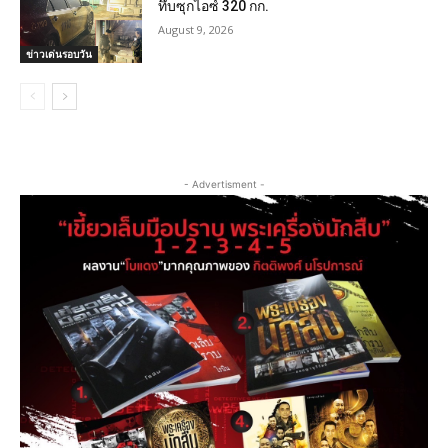
ทึบซุกไอซ์ 320 กก.
August 9, 2026
ข่าวเด่นรอบวัน
- Advertisment -