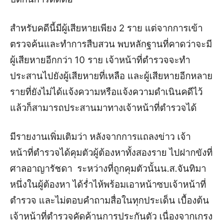
สำหรับคดีนี้มีผู้เสียหายเพียง 2 ราย แต่จากการเข้า
ตรวจค้นและทำการสืบสวน พบหลักฐานที่คาดว่าจะมี
ผู้เสียหายอีกกว่า 10 ราย เจ้าหน้าที่ตำรวจจะทำ
ประสานไปยังผู้เสียหายที่เหลือ และผู้เสียหายอีกหลาย
รายที่ยังไม่ได้แจ้งความหรือแจ้งความดำเนินคดีไว้
แล้วก็สามารถประสานมาทางเจ้าหน้าที่ตำรวจได้
มีรายงานเพิ่มเติมว่า หลังจากการแถลงข่าว เจ้า
หน้าที่ตำรวจได้คุมตัวผู้ต้องหาทั้งสองราย ไปฝากขังที่
ศาลอาญารัชดา ระหว่างที่ถูกคุมตัวนั้นน.ส.จันทิมา
หนึ่งในผู้ต้องหา ได้ร่ำไห้พร้อมเอาหน้าซบเจ้าหน้าที่
ตำรวจ และไม่ตอบคำถามสื่อในทุกประเด็น เบื้องต้น
เจ้าหน้าที่ตำรวจคัดค้านการประกันตัว เนื่องจากเกรง