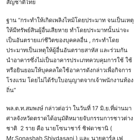
สัญชาติไทย
ฐาน “กระทำให้เกิดเพลิงไหม้โดยประมาท จนเป็นเหตุ
ให้มีทรัพย์สินผู้อื่นเสียหาย ทำโดยประมาทนั้นน่าจะ
เป็นอันตรายแก่ชีวิตของบุคคลอื่น , กระทำโดย
ประมาทเป็นเหตุให้ผู้อื่นอันตรายสาหัส และร่วมกัน
นำอาคารซึ่งไม่เป็นอาคารประเภทควบคุมการใช้ ใช้
หรือยินยอมให้บุคคลใดใช้อาคารดังกล่าวเพื่อกิจการ
โรงแรม โดยไม่ได้รับใบอนุญาตจากเจ้าพนักงานท้อง
ถิ่น”
พล.ต.ท.สมพงษ์ กล่าวต่อว่า ในวันที่ 17 มิ.ย.ที่ผ่านมา
ศาลจังหวัดตราดได้อนุมัติหมายจับกรรมการชาวต่าง
ชาติ 2 ราย คือ นายโซนาชาร์ ชิฟดาชานิ (
Mr.Sonashah Shivdasani ) และ นายคาร์ล เฟ