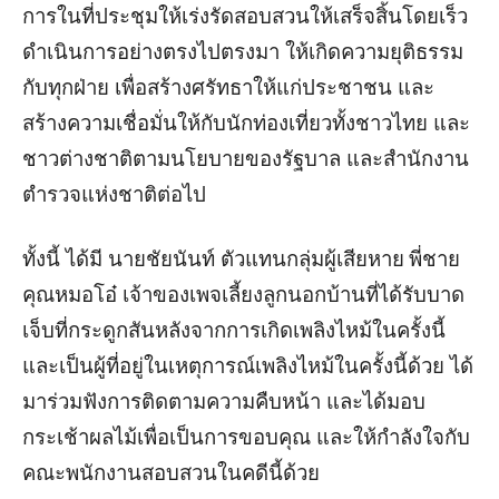
การในที่ประชุมให้เร่งรัดสอบสวนให้เสร็จสิ้นโดยเร็ว
ดำเนินการอย่างตรงไปตรงมา ให้เกิดความยุติธรรม
กับทุกฝ่าย เพื่อสร้างศรัทธาให้แก่ประชาชน และ
สร้างความเชื่อมั่นให้กับนักท่องเที่ยวทั้งชาวไทย และ
ชาวต่างชาติตามนโยบายของรัฐบาล และสำนักงาน
ตำรวจแห่งชาติต่อไป
ทั้งนี้ ได้มี นายชัยนันท์ ตัวแทนกลุ่มผู้เสียหาย
พี่ชาย
คุณหมอโอ๋ เจ้าของเพจเลี้ยงลูกนอกบ้านที่ได้รับบาด
เจ็บที่กระดูกสันหลังจากการเกิดเพลิงไหม้ในครั้งนี้
และเป็นผู้ที่อยู่ในเหตุการณ์เพลิงไหม้ในครั้งนี้ด้วย ได้
มาร่วมฟังการติดตามความคืบหน้า และได้มอบ
กระเช้าผลไม้เพื่อเป็นการขอบคุณ และให้กำลังใจกับ
คณะพนักงานสอบสวนในคดีนี้ด้วย