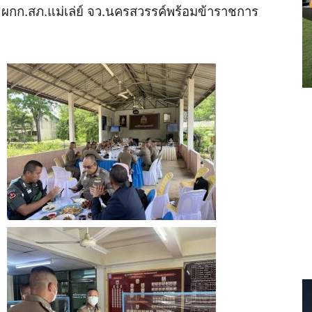
ผกก
.
สภ
.
แม่เล่ย์
จว
.
นครสวรรค์พร้อมข้าราชการ