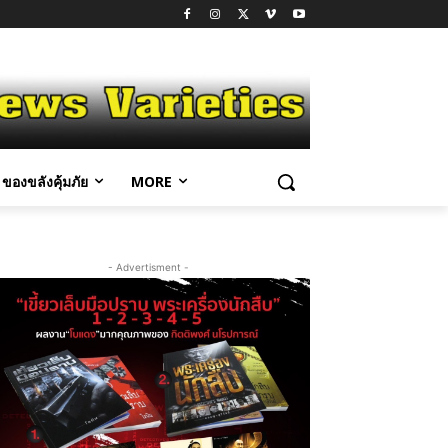
ของขลังคุ้มภัย
MORE
- Advertisment -