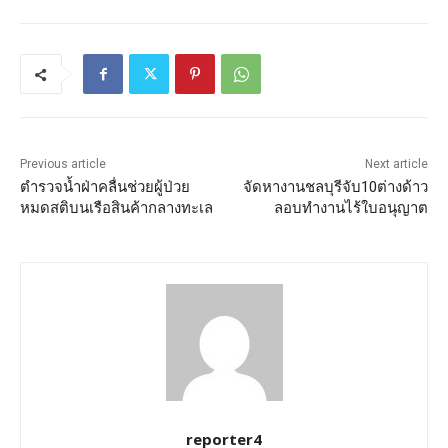
Previous article
Next article
ตำรวจน้ำฝ่าคลื่นช่วยผู้ป่วย
จัดหางานชลบุรีจับ10ต่างด้าว
หมดสติบนเรือสินค้ากลางทะเล
ลอบทำงานไร้ใบอนุญาต
reporter4