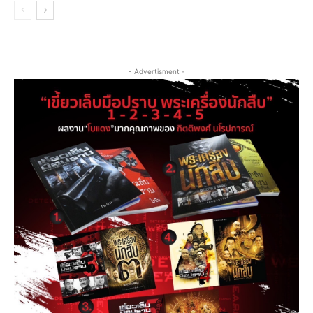
- Advertisment -