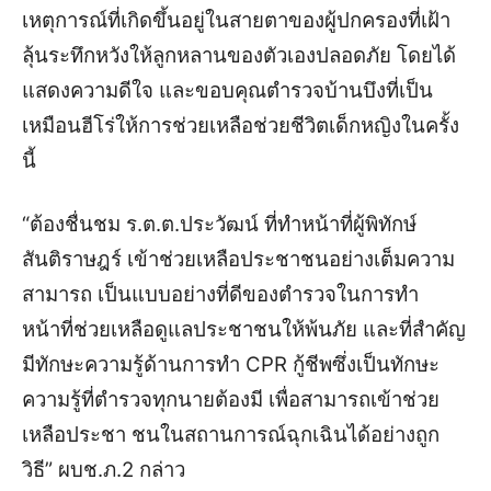
เหตุการณ์ที่เกิดขึ้นอยู่ในสายตาของผู้ปกครองที่เฝ้า
ลุ้นระทึกหวังให้ลูกหลานของตัวเองปลอดภัย โดยได้
แสดงความดีใจ และขอบคุณตำรวจบ้านบึงที่เป็น
เหมือนฮีโร่ให้การช่วยเหลือช่วยชีวิตเด็กหญิงในครั้ง
นี้
“ต้องชื่นชม ร.ต.ต.ประวัฒน์ ที่ทำหน้าที่ผู้พิทักษ์
สันติราษฎร์ เข้าช่วยเหลือประชาชนอย่างเต็มความ
สามารถ เป็นแบบอย่างที่ดีของตำรวจในการทำ
หน้าที่ช่วยเหลือดูแลประชาชนให้พ้นภัย และที่สำคัญ
มีทักษะความรู้ด้านการทำ CPR กู้ชีพซึ่งเป็นทักษะ
ความรู้ที่ตำรวจทุกนายต้องมี เพื่อสามารถเข้าช่วย
เหลือประชา ชนในสถานการณ์ฉุกเฉินได้อย่างถูก
วิธี” ผบช.ภ.2 กล่าว