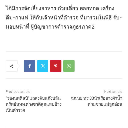
ได้มีการจัดเลี้ยงอาหาร ก๋วยเตี๋ยว หอยทอด เครื่อง
ดื่ม-กาแฟ ให้กับเจ้าหน้าที่ตำรวจ ที่มาร่วมในพิธี รับ-
มอบหน้าที่ ผู้บัญชาการตำรวจภูธรภาค2
Previous article
Next article
“รองนพศิลป์”แถลงจับแก๊งปล้น
ฉก.นย.ทร.33นำเรือยางฝ่าน้ำ
ทรัพย์นทท.ต่างชาติสุดแสบอ้าง
ท่วมช่วยแม่ลูกอ่อน
เป็นตำรวจ