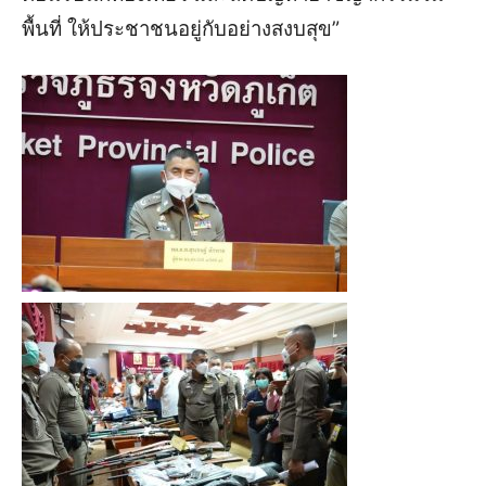
พื้นที่ ให้ประชาชนอยู่กับอย่างสงบสุข”