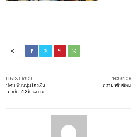
Previous article
Next article
ปคบ.จับหนุ่มโกงเงิน
ดราม่าซับซ้อน
นายจ้าง1.3ล้านบาท