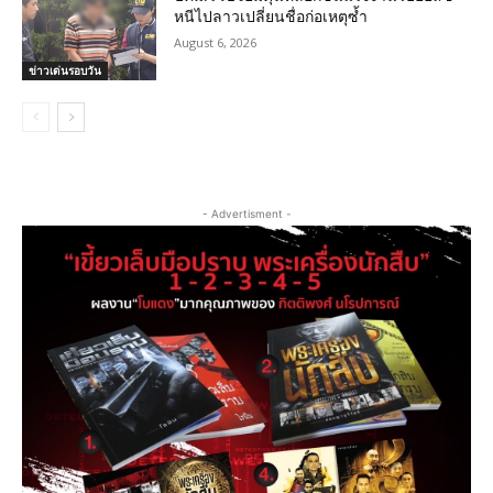
หนีไปลาวเปลี่ยนชื่อก่อเหตุซ้ำ
August 6, 2026
ข่าวเด่นรอบวัน
- Advertisment -