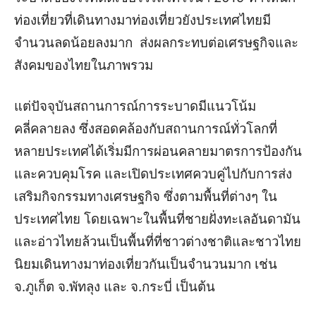
ท่องเที่ยวที่เดินทางมาท่องเที่ยวยังประเทศไทยมี
จำนวนลดน้อยลงมาก ส่งผลกระทบต่อเศรษฐกิจและ
สังคมของไทยในภาพรวม
แต่ปัจจุบันสถานการณ์การระบาดมีแนวโน้ม
คลี่คลายลง ซึ่งสอดคล้องกับสถานการณ์ทั่วโลกที่
หลายประเทศได้เริ่มมีการผ่อนคลายมาตรการป้องกัน
และควบคุมโรค และเปิดประเทศควบคู่ไปกับการส่ง
เสริมกิจกรรมทางเศรษฐกิจ ซึ่งตามพื้นที่ต่างๆ ใน
ประเทศไทย โดยเฉพาะในพื้นที่ชายฝั่งทะเลอันดามัน
และอ่าวไทยล้วนเป็นพื้นที่ที่ชาวต่างชาติและชาวไทย
นิยมเดินทางมาท่องเที่ยวกันเป็นจำนวนมาก เช่น
จ.ภูเก็ต จ.พัทลุง และ จ.กระบี่ เป็นต้น