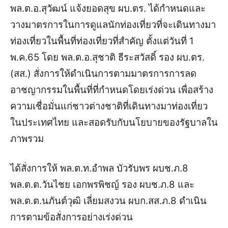
พล.ต.อ.สุวัฒน์ แจ้งยอดสุข ผบ.ตร. ได้กำหนดและ
วางมาตรการในการดูแลนักท่องเที่ยวที่จะเดินทางมา
ท่องเที่ยวในพื้นที่ท่องเที่ยวที่สำคัญ ตั้งแต่วันที่ 1
พ.ค.65 โดย พล.ต.อ.สุชาติ ธีระสวัสดิ์ รอง ผบ.ตร.
(สส.) สั่งการให้ดำเนินการตามมาตรการการลด
อาชญากรรมในพื้นที่ที่กำหนดโดยเร่งด่วน เพื่อสร้าง
ความเชื่อมั่นแก่ชาวต่างชาติที่เดินทางมาท่องเที่ยว
ในประเทศไทย และสอดรับกับนโยบายของรัฐบาลใน
ภาพรวม
ได้สั่งการให้ พล.ต.ท.อำพล บัวรับพร ผบช.ภ.8
พล.ต.ต.วันไชย เอกพรพิชญ์ รอง ผบช.ภ.8 และ
พล.ต.ต.นภันต์วุฒิ เลี่ยมสงวน ผบก.สส.ภ.8 ดำเนิน
การตามข้อสั่งการอย่างเร่งด่วน