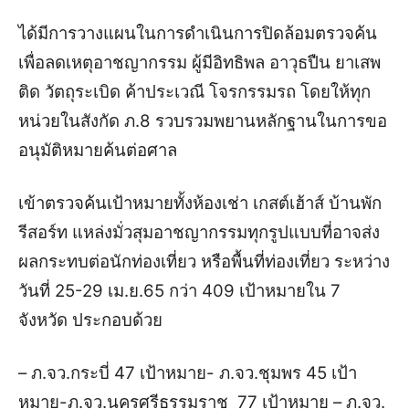
ได้มีการวางแผนในการดำเนินการปิดล้อมตรวจค้น
เพื่อลดเหตุอาชญากรรม ผู้มีอิทธิพล อาวุธปืน ยาเสพ
ติด วัตถุระเบิด ค้าประเวณี โจรกรรมรถ โดยให้ทุก
หน่วยในสังกัด ภ.8 รวบรวมพยานหลักฐานในการขอ
อนุมัติหมายค้นต่อศาล
เข้าตรวจค้นเป้าหมายทั้งห้องเช่า เกสต์เฮ้าส์ บ้านพัก
รีสอร์ท แหล่งมั่วสุมอาชญากรรมทุกรูปแบบที่อาจส่ง
ผลกระทบต่อนักท่องเที่ยว หรือพื้นที่ท่องเที่ยว ระหว่าง
วันที่ 25-29 เม.ย.65 กว่า 409 เป้าหมายใน 7
จังหวัด ประกอบด้วย
– ภ.จว.กระบี่ 47 เป้าหมาย- ภ.จว.ชุมพร 45 เป้า
หมาย-ภ.จว.นครศรีธรรมราช 77 เป้าหมาย – ภ.จว.