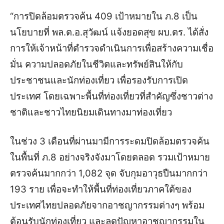
“การปิดล้อมตรวจค้น 409 เป้าหมายใน ภ.8 เป็น
นโยบายที่ พล.ต.อ.สุวัฒน์ แจ้งยอดสุข ผบ.ตร. ได้สั่ง
การให้เจ้าหน้าที่ตำรวจดำเนินการเพื่อสร้างความเชื่อ
มั่น ความปลอดภัยในชีวิตและทรัพย์สินให้กับ
ประชาชนและนักท่องเที่ยว เพื่อรองรับการเปิด
ประเทศ โดยเฉพาะพื้นที่ท่องเที่ยวที่สำคัญซึ่งชาวต่าง
ชาติและชาวไทยนิยมเดินทางมาท่องเที่ยว
ในช่วง 3 เดือนที่ผ่านมามีการระดมปิดล้อมตรวจค้น
ในพื้นที่ ภ.8 อย่างจริงจังมาโดยตลอด รวมเป้าหมาย
ตรวจค้นมากกว่า 1,082 จุด จับกุมอาวุธปืนมากกว่า
193 ราย เพื่อจะทำให้พื้นที่ท่องเที่ยวภาคใต้ของ
ประเทศไทยปลอดภัยจากอาชญากรรมต่างๆ พร้อม
ต้อนรับนักท่องเที่ยว และลดปัญหาอาชญากรรมใน