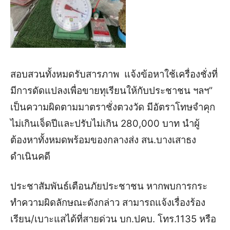
สอบสวนทั้งหมดรับสารภาพ แจ้งข้อหาใช้เครื่องชั่งที่
มีการดัดแปลงเพื่อขายทุเรียนให้กับประชาชน ฯลฯ”
เป็นความผิดตามมาตราชั่งตวงวัด มีอัตราโทษจำคุก
ไม่เกินเจ็ดปีและปรับไม่เกิน 280,000 บาท นำผู้
ต้องหาทั้งหมดพร้อมของกลางส่ง สน.บางเสาธง
ดำเนินคดี
ประชาสัมพันธ์เตือนภัยประชาชน หากพบการกระ
ทำความผิดลักษณะดังกล่าว สามารถแจ้งเรื่องร้อง
เรียน/เบาะแสได้ที่สายด่วน บก.ปคบ. โทร.1135 หรือ