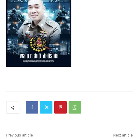
Previous article
Next article