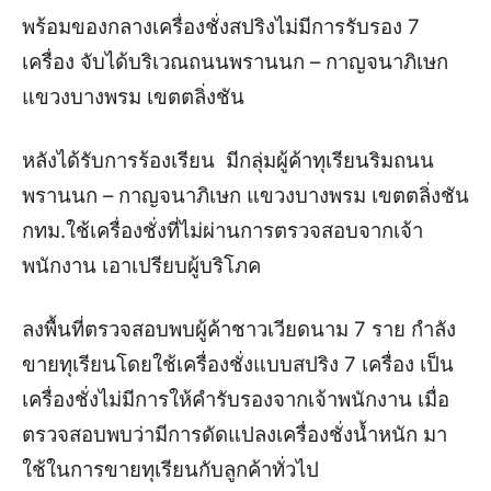
พร้อมของกลางเครื่องชั่งสปริงไม่มีการรับรอง 7
เครื่อง จับได้บริเวณถนนพรานนก – กาญจนาภิเษก
แขวงบางพรม เขตตลิ่งชัน
หลังได้รับการร้องเรียน มีกลุ่มผู้ค้าทุเรียนริมถนน
พรานนก – กาญจนาภิเษก แขวงบางพรม เขตตลิ่งชัน
กทม.ใช้เครื่องชั่งที่ไม่ผ่านการตรวจสอบจากเจ้า
พนักงาน เอาเปรียบผู้บริโภค
ลงพื้นที่ตรวจสอบพบผู้ค้าชาวเวียดนาม 7 ราย กำลัง
ขายทุเรียนโดยใช้เครื่องชั่งแบบสปริง 7 เครื่อง เป็น
เครื่องชั่งไม่มีการให้คำรับรองจากเจ้าพนักงาน
เมื่อ
ตรวจสอบพบว่ามีการดัดแปลงเครื่องชั่งน้ำหนัก มา
ใช้ในการขายทุเรียนกับลูกค้าทั่วไป