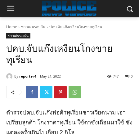
Home
ข่าวเด่นรอบวัน
ปคบ.จับแก๊งเหงียนโกงขายทุเรียน
ข่าวเด่นรอบวัน
ปคบ.จับแก๊งเหงียนโกงขาย
ทุเรียน
By
reporter4
May 21, 2022
747
0
ตำรวจปคบ.จับแก๊งพ่อค้าทุเรียนชาวเวียดนาม เอา
เปรียบลูกค้า โกงราคาทุเรียน ใช้ตาชั่งเถื่อนมาใช้ ชั่ง
แต่ละครั้งเกินไปเกือบ 2 กิโล