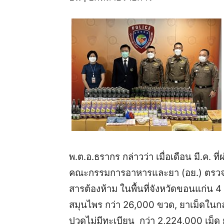
พ.ต.อ.ธรากร กล่าวว่า เมื่อเดือน มี.ค.
คณะกรรมการอาหารและยา (อย.) ตรวจ
สารต้องห้าม ในพื้นที่จังหวัดขอนแก่น 4
สมุนไพร กว่า 26,000 ขวด, ยาเม็ดในกลุ
ปวดไม่มีทะเบียน กว่า 2,224,000 เม็ด ย