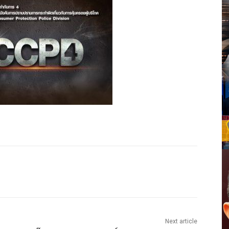
Next article