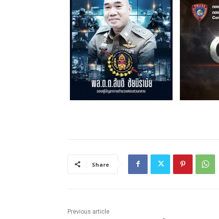
Share
Previous article