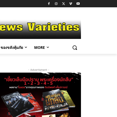
ของขลังคุ้มภัย
MORE
- Advertisment -