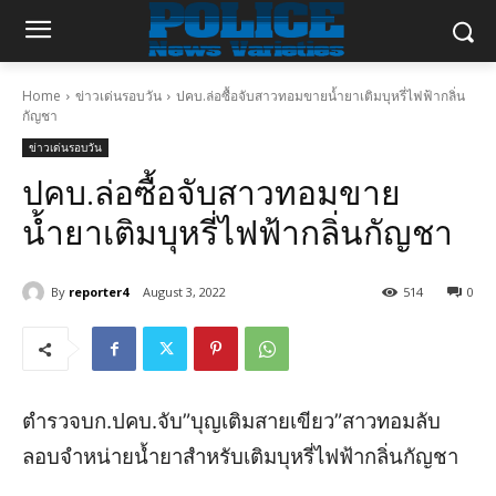
Home
ข่าวเด่นรอบวัน
ปคบ.ล่อซื้อจับสาวทอมขายน้ำยาเติมบุหรี่ไฟฟ้ากลิ่น
กัญชา
ข่าวเด่นรอบวัน
ปคบ.ล่อซื้อจับสาวทอมขาย
น้ำยาเติมบุหรี่ไฟฟ้ากลิ่นกัญชา
By
reporter4
August 3, 2022
514
0
ตำรวจบก.ปคบ.จับ”บุญเติมสายเขียว”สาวทอมลับ
ลอบจำหน่ายน้ำยาสำหรับเติมบุหรี่ไฟฟ้ากลิ่นกัญชา