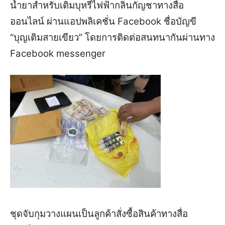
น้ำยาสำหรับเติมบุหรี่ไฟฟ้ากลิ่นกัญชาทางสื่อ
ออนไลน์ ผ่านแอปพลิเคชั่น Facebook ชื่อบัญขี
“บุญเติมสายเขียว” โดยการติดต่อสนทนากันผ่านทาง
Facebook messenger
ชุดจับกุมวางแผนเป็นลูกค้าสั่งซื้อสินค้าทางสื่อ