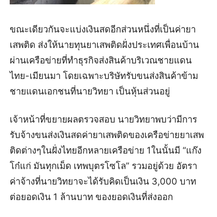
ขณะเดียวกันจะแบ่งเงินสดอีกส่วนหนึ่งที่เป็นค่ายา
เสพติด ส่งให้นายทุนยาเสพติดฝั่งประเทศเพื่อนบ้าน
ผ่านเครือข่ายที่ทำธุรกิจส่งสินค้าบริเวณชายแดน
ไทย-เมียนมา โดยเฉพาะบริษัทรับขนส่งสินค้าข้าม
ชายแดนเอกชนที่นายวิทยา เป็นหุ้นส่วนอยู่
เจ้าหน้าที่ขยายผลตรวจสอบ นายวิทยาพบว่ามีการ
รับจ้างขนส่งเงินสดค่ายาเสพติดของเครือข่ายยาเสพ
ติดต่างๆในฝั่งไทยอีกหลายเครือข่าย 1ในนั้นมี “แก๊ง
โก๋แก่ มันทุกเม็ด เทพบุตรโซโล” รวมอยู่ด้วย
อัตรา
ค่าจ้างที่นายวิทยาจะได้รับคิดเป็นเงิน 3,000 บาท
ต่อยอดเงิน 1 ล้านบาท ของยอดเงินที่ส่งออก