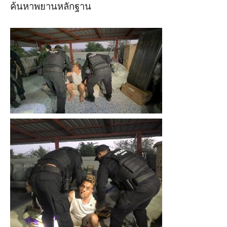
ค้นหาพยานหลักฐาน