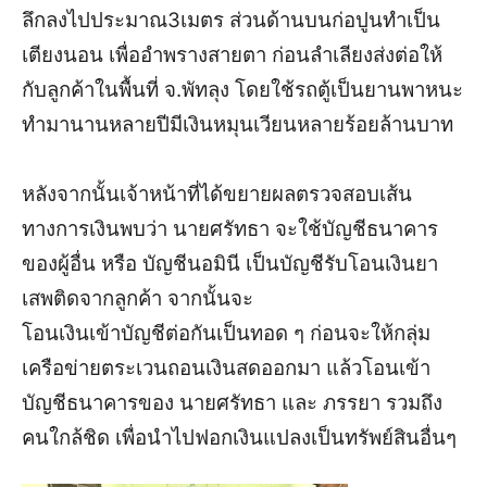
ลึกลงไปประมาณ3เมตร ส่วนด้านบนก่อปูนทำเป็น
เตียงนอน เพื่ออำพรางสายตา ก่อนลำเลียงส่งต่อให้
กับลูกค้าในพื้นที่ จ.พัทลุง โดยใช้รถตู้เป็นยานพาหนะ
ทำมานานหลายปีมีเงินหมุนเวียนหลายร้อยล้านบาท
หลังจากนั้นเจ้าหน้าที่ได้ขยายผลตรวจสอบเส้น
ทางการเงินพบว่า นายศรัทธา จะใช้บัญชีธนาคาร
ของผู้อื่น หรือ บัญชีนอมินี เป็นบัญชีรับโอนเงินยา
เสพติดจากลูกค้า จากนั้นจะ
โอนเงินเข้าบัญชีต่อกันเป็นทอด ๆ ก่อนจะให้กลุ่ม
เครือข่ายตระเวนถอนเงินสดออกมา แล้วโอนเข้า
บัญชีธนาคารของ นายศรัทธา และ ภรรยา รวมถึง
คนใกล้ชิด เพื่อนำไปฟอกเงินแปลงเป็นทรัพย์สินอื่นๆ