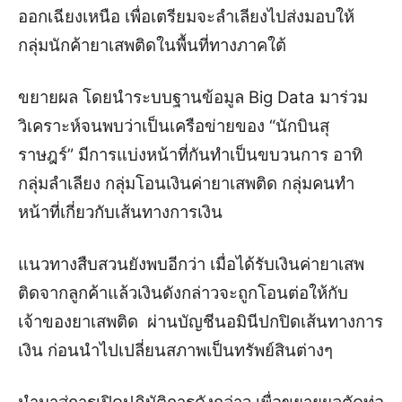
ออกเฉียงเหนือ เพื่อเตรียมจะลำเลียงไปส่งมอบให้
กลุ่มนักค้ายาเสพติดในพื้นที่ทางภาคใต้
ขยายผล โดยนำระบบฐานข้อมูล Big Data มาร่วม
วิเคราะห์จนพบว่าเป็นเครือข่ายของ “นักบินสุ
ราษฎร์” มีการแบ่งหน้าที่กันทำเป็นขบวนการ อาทิ
กลุ่มลำเลียง กลุ่มโอนเงินค่ายาเสพติด กลุ่มคนทำ
หน้าที่เกี่ยวกับเส้นทางการเงิน
แนวทางสืบสวนยังพบอีกว่า เมื่อได้รับเงินค่ายาเสพ
ติดจากลูกค้าแล้วเงินดังกล่าวจะถูกโอนต่อให้กับ
เจ้าของยาเสพติด ผ่านบัญชีนอมินีปกปิดเส้นทางการ
เงิน ก่อนนำไปเปลี่ยนสภาพเป็นทรัพย์สินต่างๆ