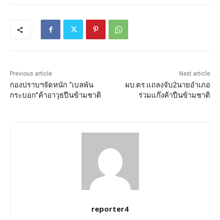
Previous article
Next article
กองปราบฯจัดหนัก “เบลพัน
ผบ.ตร.แถลงจับ2นายอำเภอ
กระบอก”ค้าอาวุธปืนข้ามชาติ
ร่วมแก๊งค้าปืนข้ามชาติ
reporter4