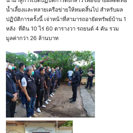
นำมาสู่การเปิดปฏิบัติการดังกล่าว เพื่อขยายผลตัดท่อ
น้ำเลี้ยงและทลายเครือข่ายให้หมดสิ้นไป สำหรับผล
ปฏิบัติการครั้งนี้ เจ่าหน้าที่สามารถอายัดทรัพย์บ้าน 1
หลัง ที่ดิน 10 ไร่ 60 ตารางวา รถยนต์ 4 คัน รวม
มูลค่ากว่า 26 ล้านบาท