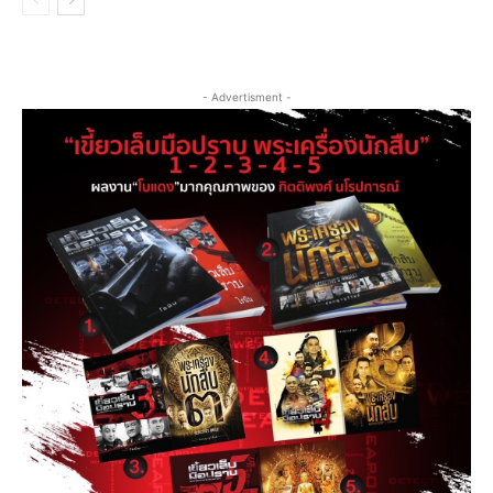
- Advertisment -