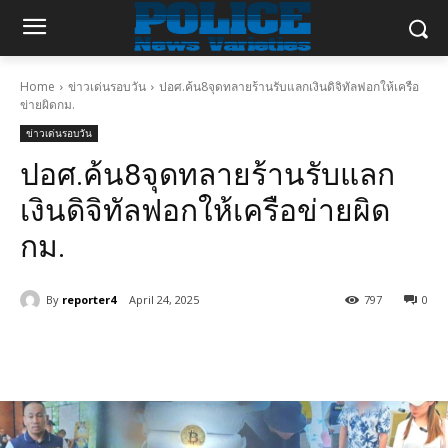
Home
ข่าวเด่นรอบวัน
ปอศ.ค้น8จุดทลายร้านรับแลกเงินดิจิทัลฟอกให้เครือ
ข่ายผิดกม.
ข่าวเด่นรอบวัน
ปอศ.ค้น8จุดทลายร้านรับแลก
เงินดิจิทัลฟอกให้เครือข่ายผิด
กม.
By
reporter4
April 24, 2025
797
0