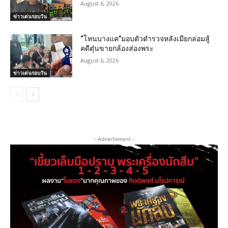
August 6, 2026
ข่าวเด่นรอบวัน
“โทนบางแค”มอบตัวตำรวจหลังเมียกล่อมสู้
คดีตุ๋นขายกล้องส่องพระ
August 6, 2026
ข่าวเด่นรอบวัน
- Advertisment -