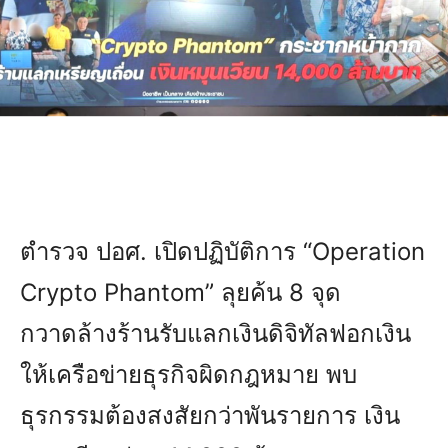
ตำรวจ ปอศ. เปิดปฏิบัติการ “Operation
Crypto Phantom” ลุยค้น 8 จุด
กวาดล้างร้านรับแลกเงินดิจิทัลฟอกเงิน
ให้เครือข่ายธุรกิจผิดกฎหมาย พบ
ธุรกรรมต้องสงสัยกว่าพันรายการ เงิน