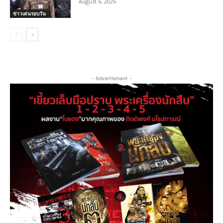
August 6, 2026
ข่าวเด่นรอบวัน
- Advertisment -