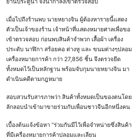
ย่านประตูน้ำ จึงนำกำลังเข้าตรวจสอบ
เมื่อไปถึงร้านพบ นายหยางจิน ผู้ต้องหารายนี้แสดง
ตัวเป็นเจ้าของร้าน เจ้าหน้าที่แสดงหมายศาลเพื่อขอ
เข้าตรวจสอบ ก่อนพบสินค้าจำพวก เสื้อผ้า เครื่อง
ประดับ นาฬิกา สร้อยคอ ต่างหู และ ขนมต่างๆปลอม
เครื่องหมายการค้า กว่า 27,856 ชิ้น จึงตรวจยึด
ทั้งหมดไว้เป็นหลักฐาน พร้อมจับกุมนายหยางจิน มา
ดำเนินคดีตามกฎหมาย
สอบสวนรับสารภาพว่า สินค้าทั้งหมดเป็นของตนโดย
ลักลอบนำเข้ามาขายร่วมกับเพื่อนชาวจีนอีกหนึ่งคน
เบื้องต้นแจ้งข้อหา “ร่วมกันมีไว้เพื่อจำหน่ายซึ่งสินค้า
ที่มีเครื่องหมายการค้าปลอมและเลียน