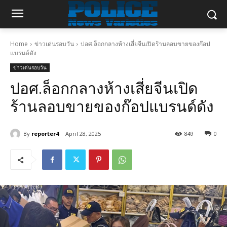
Home
ข่าวเด่นรอบวัน
ปอศ.ล็อกกลางห้างเสี่ยจีนเปิดร้านลอบขายของก๊อป
แบรนด์ดัง
ข่าวเด่นรอบวัน
ปอศ.ล็อกกลางห้างเสี่ยจีนเปิด
ร้านลอบขายของก๊อปแบรนด์ดัง
By
reporter4
April 28, 2025
849
0