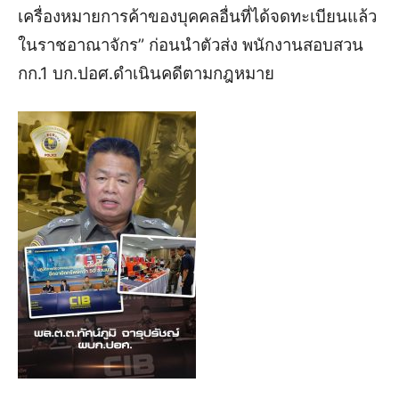
เครื่องหมายการค้าของบุคคลอื่นที่ได้จดทะเบียนแล้ว
ในราชอาณาจักร” ก่อนนำตัวส่ง พนักงานสอบสวน
กก.1 บก.ปอศ.ดำเนินคดีตามกฎหมาย