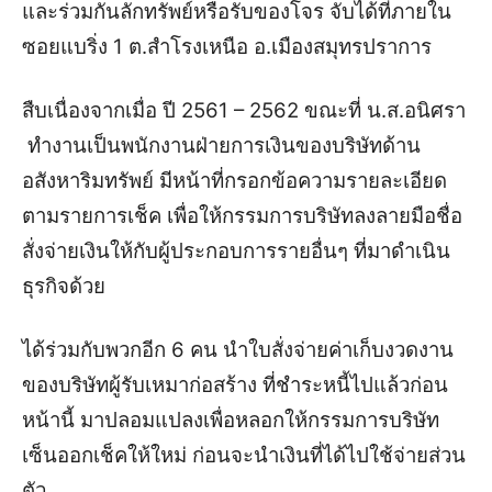
และร่วมกันลักทรัพย์หรือรับของโจร จับได้ที่ภายใน
ซอยแบริ่ง 1 ต.สำโรงเหนือ อ.เมืองสมุทรปราการ
สืบเนื่องจากเมื่อ ปี 2561 – 2562 ขณะที่ น.ส.อนิศรา
ทำงานเป็นพนักงานฝ่ายการเงินของบริษัทด้าน
อสังหาริมทรัพย์ มีหน้าที่กรอกข้อความรายละเอียด
ตามรายการเช็ค เพื่อให้กรรมการบริษัทลงลายมือชื่อ
สั่งจ่ายเงินให้กับผู้ประกอบการรายอื่นๆ ที่มาดำเนิน
ธุรกิจด้วย
ได้ร่วมกับพวกอีก 6 คน นำใบสั่งจ่ายค่าเก็บงวดงาน
ของบริษัทผู้รับเหมาก่อสร้าง ที่ชำระหนี้ไปแล้วก่อน
หน้านี้ มาปลอมแปลงเพื่อหลอกให้กรรมการบริษัท
เซ็นออกเช็คให้ใหม่ ก่อนจะนำเงินที่ได้ไปใช้จ่ายส่วน
ตัว