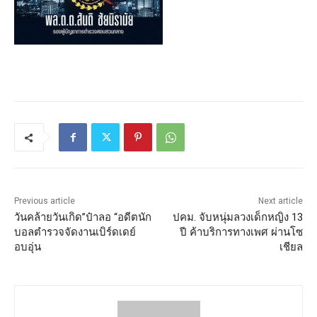
Previous article
Next article
วันคล้ายวันเกิด”ป๋าลอ “อดีตนัก
ปคม. จับหนุ่มลวงเด็กหญิง 13
บอลตำรวจจัดงานเบิร์ดเดย์
ปี ค้าบริการทางเพศ ผ่านโซ
อบอุ่น
เชียล