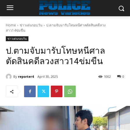
Home
ข่าวเด่นรอบวัน
ป.ตามจับมารับโทษหนีศาลตัดสินคดีลวง
สาว14ข่มขืน
ข่าวเด่นรอบวัน
ป.ตามจับมารับโทษหนีศาล
ตัดสินคดีลวงสาว14ข่มขืน
By
reporter4
April 30, 2025
1002
0