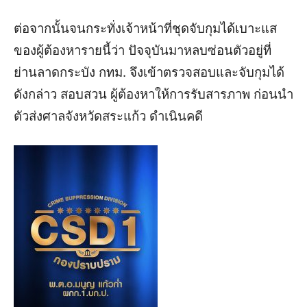
ต่อจากนั้นจนกระทั่งเจ้าหน้าที่ชุดจับกุมได้เบาะแส
ของผู้ต้องหารายนี้ว่า ปัจจุบันมาหลบซ่อนตัวอยู่ที่
ย่านลาดกระบัง กทม. จึงเข้าตรวจสอบและจับกุมได้
ดังกล่าว สอบสวน ผู้ต้องหาให้การรับสารภาพ ก่อนนำ
ตัวส่งศาลจังหวัดสระแก้ว ดำเนินคดี