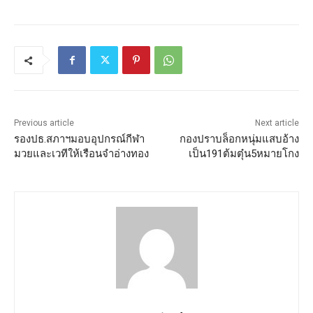
Previous article
Next article
รองปธ.สภาฯมอบอุปกรณ์กีฬา
กองปราบล็อกหนุ่มแสบอ้าง
มวยและเวทีให้เรือนจำอ่างทอง
เป็น191ต้มตุ๋น5หมายโกง