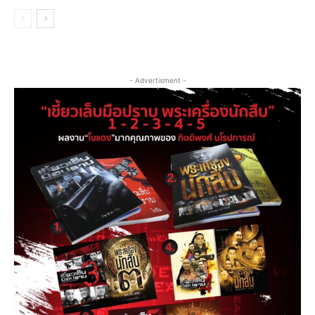
- Advertisment -