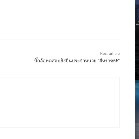
Next article
บิ๊กอ้อทดสอบยิงปืนประจำหน่วย “สีหราช65”