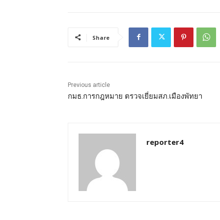
Share
Previous article
กมธ.การกฎหมาย ตรวจเยี่ยมสภ.เมืองพัทยา
reporter4