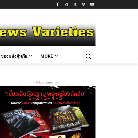
ของขลังคุ้มภัย
MORE
- Advertisment -