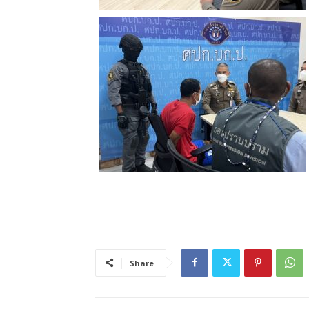
Share