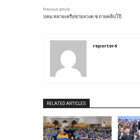
Previous article
ปคม.ทลายเครือข่ายลวงด.ช.ถ่ายคลิปโป๊
reporter4
RELATED ARTICLES