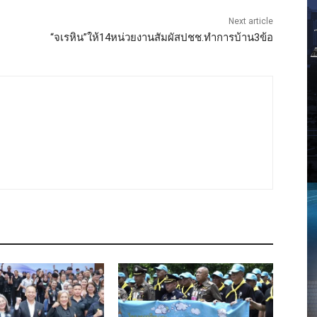
Next article
“จเรหิน”ให้14หน่วยงานสัมผัสปชช.ทำการบ้าน3ข้อ