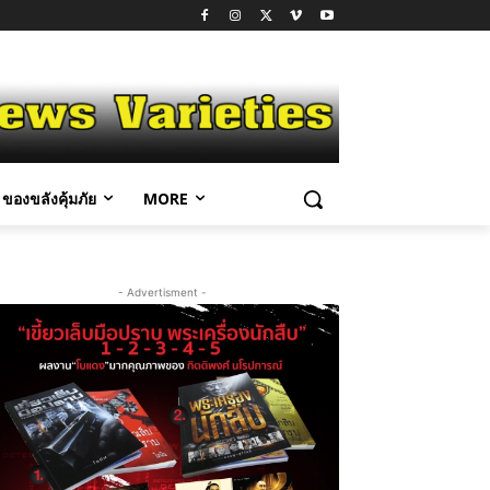
ของขลังคุ้มภัย
MORE
- Advertisment -