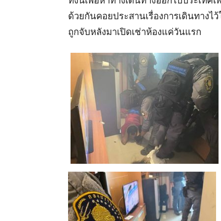
ทั้งนี้เพื่อหาทางเดินทางออกไปประเทศเพื
ด้วยกันคอยประสานเรื่องการเดินทางไว้ให
ถูกจับหลังมาเปิดเช่าห้องแค่วันแรก