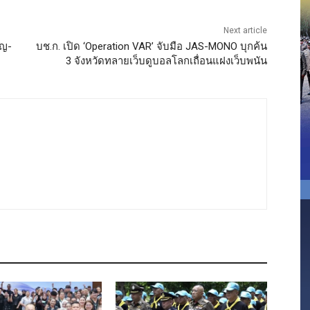
Next article
ยญ-
บช.ก. เปิด ‘Operation VAR’ จับมือ JAS-MONO บุกค้น
3 จังหวัดทลายเว็บดูบอลโลกเถื่อนแฝงเว็บพนัน