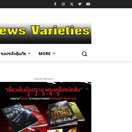
ของขลังคุ้มภัย
MORE
- Advertisment -