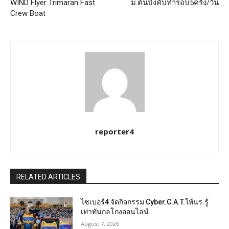
WIND Flyer Trimaran Fast
ม.ต้นบังคับทำรอบ5ครั้ง/วัน
Crew Boat
reporter4
RELATED ARTICLES
ไซเบอร์4 จัดกิจกรรม Cyber.C.A.T.ให้นร.รู้
เท่าทันกลโกงออนไลน์
August 7, 2026