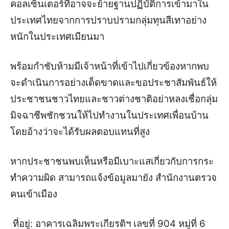
คอลเซ็นเตอร์ที่อาจจะย้ายฐานปฏิบัติการเข้ามาใน
ประเทศไทยจากการปราบปรามกลุ่มทุนสีเทาอย่าง
หนักในประเทศเมียนมา
พร้อมกำชับห้ามมีเจ้าหน้าที่เข้าไปเกี่ยวข้องหากพบ
จะดำเนินการอย่างเด็ดขาดและขอประชาสัมพันธ์ให้
ประชาชนชาวไทยและชาวต่างชาติอย่าหลงเชื่อกลุ่ม
มิจฉาชีพชักชวนให้ไปทำงานในประเทศเพื่อนบ้าน
โดยอ้างว่าจะได้รับผลตอบแทนที่สูง
หากประชาชนพบเห็นหรือมีเบาะแสเกี่ยวกับการกระ
ทำความผิด สามารถแจ้งข้อมูลมายัง สำนักงานตรวจ
คนเข้าเมือง
ที่อยู่: อาคารเฉลิมพระเกียรติฯ เลขที่ 904 หมู่ที่ 6