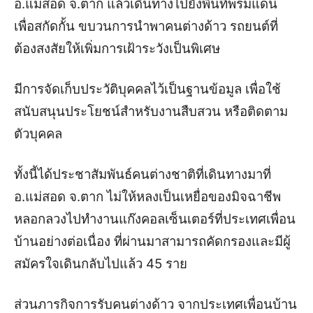
อ.แม่สอด จ.ตาก แล้วเดินทางไปยังพื้นที่พรมแดน
เพื่อสกัดกั้น ขบวนการนำพาคนต่างด้าว รถยนต์ที่
ต้องสงสัยให้เพิ่มการเฝ้าระวังเป็นพิเศษ
มีการจัดเก็บประวัติบุคคลไว้เป็นฐานข้อมูล เพื่อใช้
สนับสนุนประโยชน์สำหรับงานสืบสวน หรือติดตาม
ตัวบุคคล
ทั้งนี้ได้ประชาสัมพันธ์คนต่างชาติที่เดินทางมาที่
อ.แม่สอด จ.ตาก ไม่ให้หลงเป็นเหยื่อของมิจฉาชีพ
หลอกลวงไปทำงานแก๊งคอลเซ็นเตอร์ที่ประเทศเพื่อน
บ้านอย่างต่อเนื่อง ที่ผ่านมาสามารถคัดกรองและมีผู้
สมัครใจเดินกลับไปแล้ว 45 ราย
ส่วนภารกิจการรับคน
ต่างด้าว จากประเทศเพื่อนบ้าน