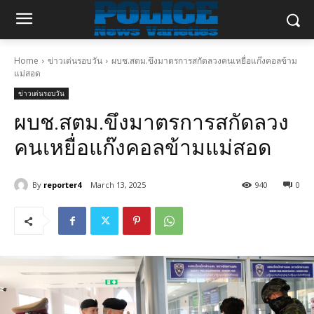
Home
ข่าวเด่นรอบวัน
ผบช.สตม.ขึงมาตรการสกัดลวงคนเหยื่อแก๊งคอลข้าม
แม่สอด
ข่าวเด่นรอบวัน
ผบช.สตม.ขึงมาตรการสกัดลวง
คนเหยื่อแก๊งคอลข้ามแม่สอด
By
reporter4
March 13, 2025
940
0