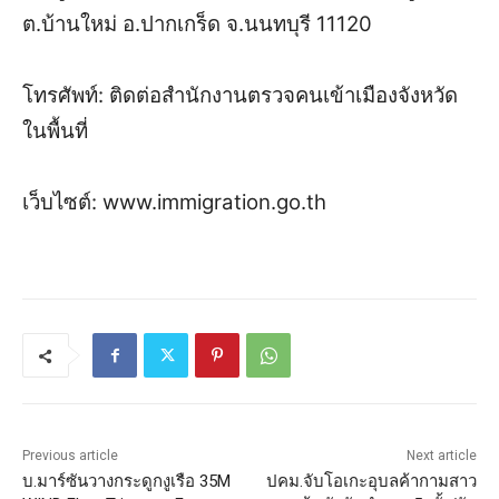
ต.บ้านใหม่ อ.ปากเกร็ด จ.นนทบุรี 11120
โทรศัพท์: ติดต่อสำนักงานตรวจคนเข้าเมืองจังหวัด
ในพื้นที่
เว็บไซต์: www.immigration.go.th
Previous article
Next article
บ.มาร์ซันวางกระดูกงูเรือ 35M
ปคม.จับโอเกะอุบลค้ากามสาว