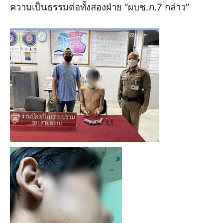
ความเป็นธรรมต่อทั้งสองฝ่าย “ผบช.ภ.7 กล่าว”