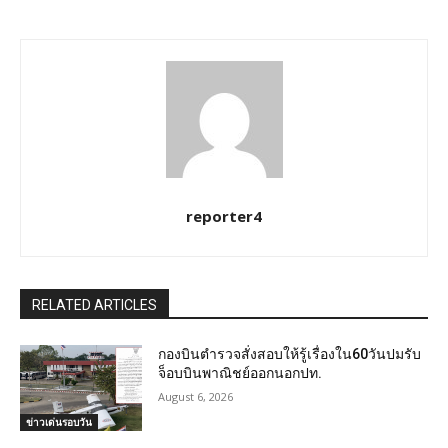
reporter4
RELATED ARTICLES
กองบินตำรวจสั่งสอบให้รู้เรื่องใน60วันปมรับ
จ็อบบินพาณิชย์ออกนอกปท.
August 6, 2026
ข่าวเด่นรอบวัน