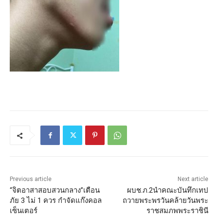
Previous article
Next article
“จิตอาสาสอบสวนกลาง”เตือน
ผบช.ภ.2นำคณะบันทึกเทป
ภัย 3 ไม่ 1 ควร กำจัดแก๊งคอล
ถวายพระพรวันคล้ายวันพระ
เซ็นเตอร์
ราชสมภพพระราชินี