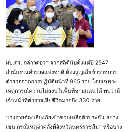
ผบ.ตร. กล่าวต่อว่า จากสถิตินับตั้งแต่ปี 2547
สำนักงานตำรวจแห่งชาติ ต้องสูญเสียข้าราชการ
ตำรวจ
จากการปฏิบัติหน้าที่ 965 ราย โดยเฉพาะ
เหตุการณ์ความไม่สงบในพื้นที่ชายแดนใต้ พบว่ามี
เจ้าหน้าที่ตำรวจเสียชีวิตมากถึง 330 ราย
บางรายต้องเสี่ยงภัยเข้าช่วยเหลือตัวประกัน อย่าง
เช่น กรณีเหตุจ่าคลั่งที่จังหวัดนครราชสีมา หรือบาง