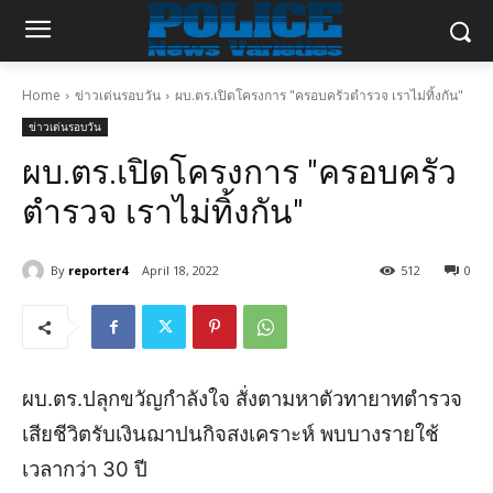
Home
ข่าวเด่นรอบวัน
ผบ.ตร.เปิดโครงการ "ครอบครัวตำรวจ เราไม่ทิ้งกัน"
ข่าวเด่นรอบวัน
ผบ.ตร.เปิดโครงการ "ครอบครัว
ตำรวจ เราไม่ทิ้งกัน"
By
reporter4
April 18, 2022
512
0
ผบ.ตร.ปลุกขวัญกำลังใจ สั่งตามหาตัวทายาทตำรวจ
เสียชีวิตรับเงินฌาปนกิจสงเคราะห์ พบบางรายใช้
เวลากว่า 30 ปี