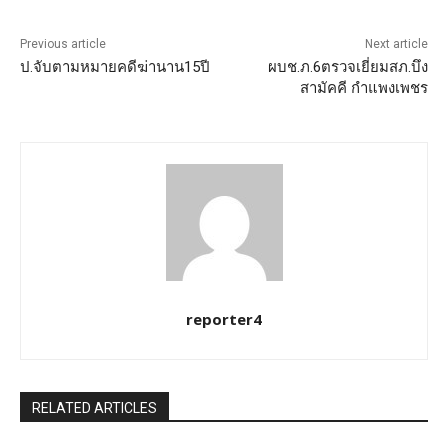
Previous article
Next article
ป.จับตามหมายคดีฆ่านาน15ปี
ผบช.ภ.6ตรวจเยี่ยมสภ.บึง
สามัคคี กำแพงเพชร
reporter4
RELATED ARTICLES