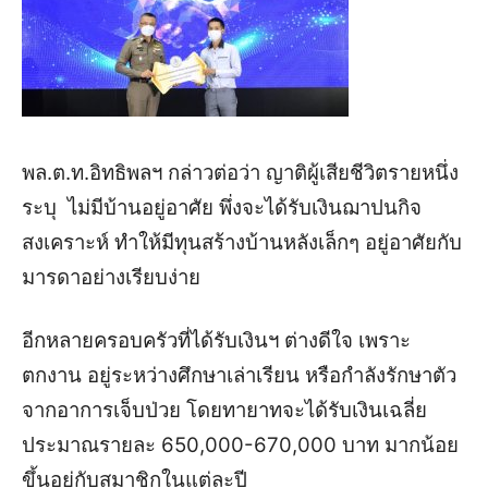
พล.ต.ท.อิทธิพลฯ กล่าวต่อว่า ญาติผู้เสียชีวิตรายหนึ่ง
ระบุ ไม่มีบ้านอยู่อาศัย พึ่งจะได้รับเงินฌาปนกิจ
สงเคราะห์ ทำให้มีทุนสร้างบ้านหลังเล็กๆ อยู่อาศัยกับ
มารดาอย่างเรียบง่าย
อีกหลายครอบครัวที่ได้รับเงินฯ ต่างดีใจ เพราะ
ตกงาน อยู่ระหว่างศึกษาเล่าเรียน หรือกำลังรักษาตัว
จากอาการเจ็บป่วย โดยทายาทจะได้รับเงินเฉลี่ย
ประมาณรายละ 650,000-670,000 บาท มากน้อย
ขึ้นอยู่กับสมาชิกในแต่ละปี