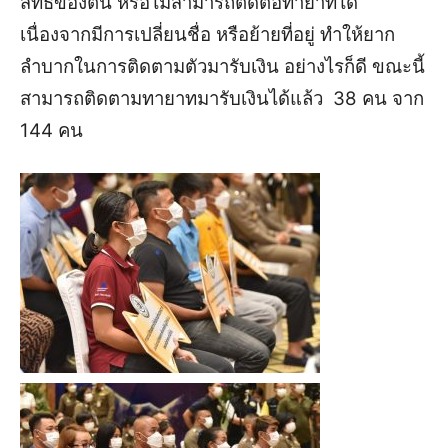
สิทธิของตน หรือไม่สามารถติดต่อทายาทได้
เนื่องจากมีการเปลี่ยนชื่อ หรือย้ายที่อยู่ ทำให้ยาก
ลำบากในการติดตามตัวมารับเงิน
อย่างไรก็ดี ขณะนี้
สามารถติดตามทายาทมารับเงินได้แล้ว 38 คน จาก
144 คน