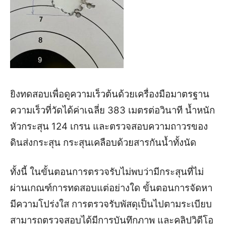
ยิงทดสอบเพื่อดูความเร็วต้นด้วยเครื่องมือมาตรฐาน
ความเร็วที่วัดได้ค่าเฉลี่ย 383 เมตรต่อวินาที น้ำหนัก
หัวกระสุน 124 เกรน และตรวจสอบความถาวรของ
ดินส่งกระสุน กระสุนเคลือบด้วยสารกันน้ำทั้งนัด
ทั้งนี้ ในขั้นตอนการตรวจรับไม่พบว่ามีกระสุนที่ไม่
ผ่านเกณฑ์การทดสอบแต่อย่างใด ขั้นตอนการจัดหา
มีความโปร่งใส การตรวจรับพัสดุเป็นไปตามระเบียบ
สามารถตรวจสอบได้มีการบันทึกภาพ และคลิปวิดีโอ