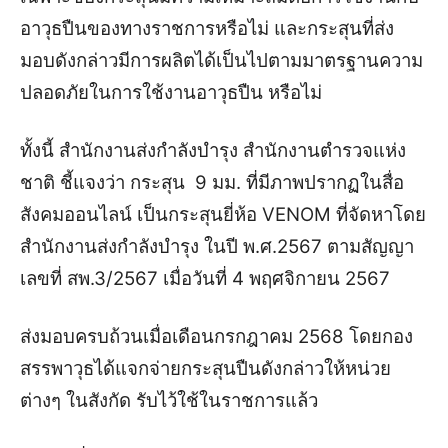
อาวุธปืนของทางราชการหรือไม่ และกระสุนที่ส่ง
มอบดังกล่าวมีการผลิตได้เป็นไปตามมาตรฐานความ
ปลอดภัยในการใช้งานอาวุธปืน หรือไม่
ทั้งนี้ สำนักงานส่งกำลังบำรุง สำนักงานตำรวจแห่ง
ชาติ ชี้แจงว่า กระสุน 9 มม. ที่มีภาพปรากฏในสื่อ
สังคมออนไลน์ เป็นกระสุนยี่ห้อ VENOM ที่จัดหาโดย
สำนักงานส่งกำลังบำรุง ในปี พ.ศ.2567 ตามสัญญา
เลขที่ สพ.3/2567 เมื่อวันที่ 4 พฤศจิกายน 2567
ส่งมอบครบถ้วนเมื่อเดือนกรกฎาคม 2568 โดยกอง
สรรพาวุธได้แจกจ่ายกระสุนปืนดังกล่าวให้หน่วย
ต่างๆ ในสังกัด รับไว้ใช้ในราชการแล้ว