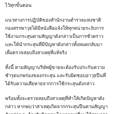
ไว้ทุกขั้นตอน
แนวทางการปฏิบัติของสำนักงานตำรวจแห่งชาติ
กองสรรพาวุธได้มีหนังสือแจ้งให้ทุกหน่วยระงับการ
ใช้งานกระสุนตามสัญญาดังกล่าวเป็นการชั่วคราว
และให้นำกระสุนที่มีปัญหาดังกล่าวทั้งหมดกลับมา
เพื่อตรวจสอบถึงสาเหตุที่แท้จริง
ทั้งนี้ ตามสัญญาบริษัทผู้ขายจะต้องรับประกันความ
ชำรุดบกพร่องของกระสุน และรับผิดชอบอาวุธปืนที่
ได้รับความเสียหายจากการใช้กระสุนดังกล่าว
พร้อมทั้งจะตรวจสอบถึงสาเหตุที่ทำให้เกิดปัญหาดัง
กล่าว หากพบว่าสาเหตุเกิดจากกระสุนปืนตามสัญญา