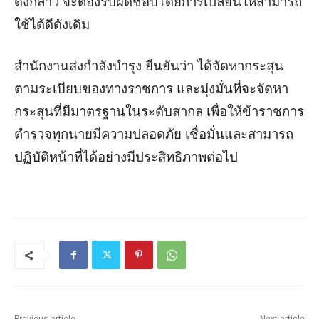
ดังกล่าว จะต้องรับผิดชอบโดยการเปลี่ยนให้สามารถ
ใช้ได้ดีดังเดิม
สำนักงานส่งกำลังบำรุง ยืนยันว่า ได้จัดหากระสุน
ตามระเบียบของทางราชการ และมุ่งมั่นที่จะจัดหา
กระสุนที่มีมาตรฐานในระดับสากล เพื่อให้ข้าราชการ
ตำรวจทุกนายมีความปลอดภัย เชื่อมั่นและสามารถ
ปฏิบัติหน้าที่ได้อย่างมีประสิทธิภาพต่อไป