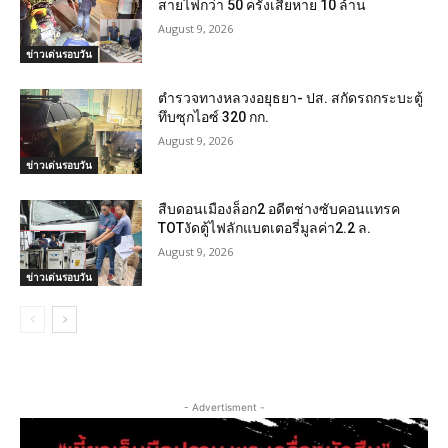
สายไฟกว่า 50 ครั้งเสียหาย 10 ล้าน
August 9, 2026
ข่าวเด่นรอบวัน
ตำรวจทางหลวงอยุธยา- ปส. สกัดรถกระบะตู้
ทึบซุกไอซ์ 320 กก.
August 9, 2026
ข่าวเด่นรอบวัน
สืบดอนเมืองล็อก2 อดีตช่างซับคอนแทรค
TOTงัดตู้ไฟลักแบตเตอรี่มูลค่า2.2 ล.
August 9, 2026
ข่าวเด่นรอบวัน
- Advertisment -