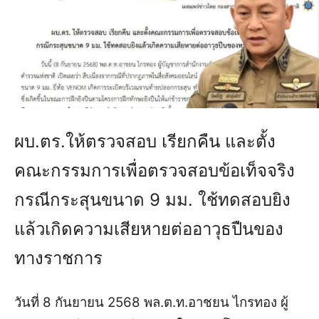
ผบ.ตร.ให้ตรวจสอบ เรียกคืน และตั้ง
คณะกรรมการเพื่อตรวจสอบข้อเท็จจริง
กรณีกระสุนขนาด 9 มม. ใช้ทดสอบยิง
แล้วเกิดความเสียหายต่ออาวุธปืนของ
ทางราชการ
วันที่ 8 กันยายน 2568 พล.ต.ท.อาชยน ไกรทอง ผู้