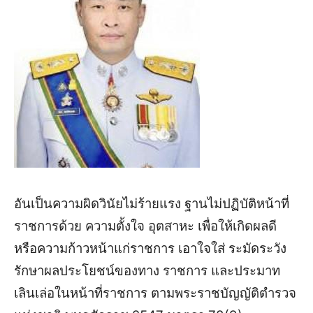
อันเป็นความผิดวินัยไม่ร้ายแรง ฐานไม่ปฏิบัติหน้าที่
ราชการด้วย ความตั้งใจ อุตสาหะ เพื่อให้เกิดผลดี
หรือความก้าวหน้าแก่ราชการ เอาใจใส่ ระมัดระวัง
รักษาผลประโยชน์ของทาง ราชการ และประมาท
เลินเล่อในหน้าที่ราชการ ตามพระราชบัญญัติตำรวจ