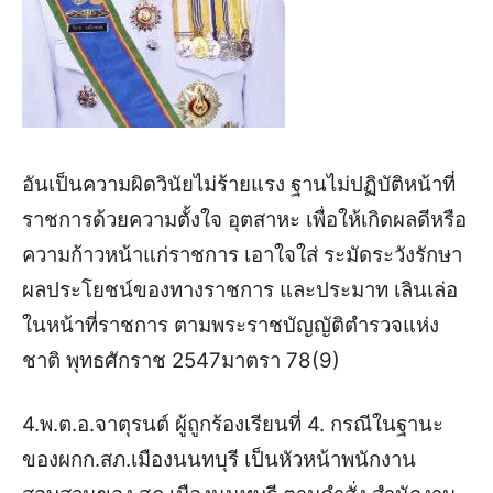
อันเป็นความผิดวินัยไม่ร้ายแรง ฐานไม่ปฏิบัติหน้าที่
ราชการด้วยความตั้งใจ อุตสาหะ เพื่อให้เกิดผลดีหรือ
ความก้าวหน้าแก่ราชการ เอาใจใส่ ระมัดระวังรักษา
ผลประโยชน์ของทางราชการ และประมาท เลินเล่อ
ในหน้าที่ราชการ ตามพระราชบัญญัติตำรวจแห่ง
ชาติ พุทธศักราช 2547มาตรา 78(9)
4.พ.ต.อ.จาตุรนต์ ผู้ถูกร้องเรียนที่ 4. กรณีในฐานะ
ของผกก.สภ.เมืองนนทบุรี เป็นหัวหน้าพนักงาน