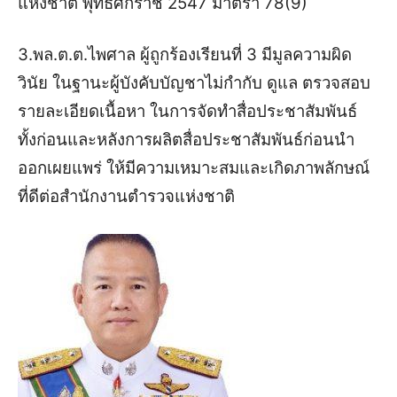
แห่งชาติ พุทธศักราช 2547 มาตรา 78(9)
3.พล.ต.ต.ไพศาล ผู้ถูกร้องเรียนที่ 3 มีมูลความผิด
วินัย ในฐานะผู้บังคับบัญชาไม่กำกับ ดูแล ตรวจสอบ
รายละเอียดเนื้อหา ในการจัดทำสื่อประชาสัมพันธ์
ทั้งก่อนและหลังการผลิตสื่อประชาสัมพันธ์ก่อนนำ
ออกเผยแพร่ ให้มีความเหมาะสมและเกิดภาพลักษณ์
ที่ดีต่อสำนักงานตำรวจแห่งชาติ