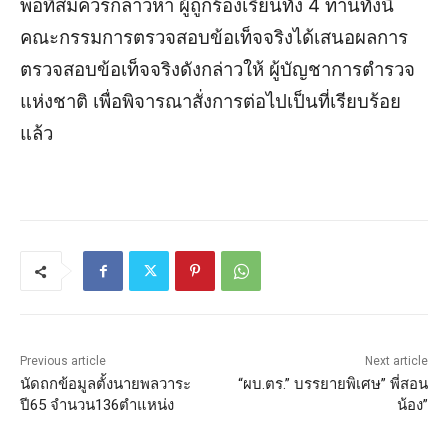
พอที่สมควรกล่าวหา ผู้ถูกร้องเรียนทั้ง 4 ท่าน
ทั้งนี้
คณะกรรมการตรวจสอบข้อเท็จจริงได้เสนอผลการ
ตรวจสอบข้อเท็จจริงดังกล่าวให้ ผู้บัญชาการตำรวจ
แห่งชาติ เพื่อพิจารณาสั่งการต่อไปเป็นที่เรียบร้อย
แล้ว
Previous article
Next article
นัดถกข้อมูลตั้งนายพลวาระ
“ผบ.ตร.” บรรยายพิเศษ” พี่สอน
ปี65 จำนวน136ตำแหน่ง
น้อง”