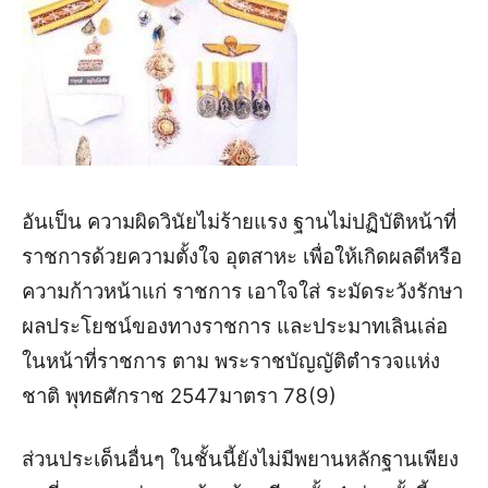
อันเป็น ความผิดวินัยไม่ร้ายแรง ฐานไม่ปฏิบัติหน้าที่
ราชการด้วยความตั้งใจ อุตสาหะ เพื่อให้เกิดผลดีหรือ
ความก้าวหน้าแก่ ราชการ เอาใจใส่ ระมัดระวังรักษา
ผลประโยชน์ของทางราชการ และประมาทเลินเล่อ
ในหน้าที่ราชการ ตาม พระราชบัญญัติตำรวจแห่ง
ชาติ พุทธศักราช 2547มาตรา 78(9)
ส่วนประเด็นอื่นๆ ในชั้นนี้ยังไม่มีพยานหลักฐานเพียง