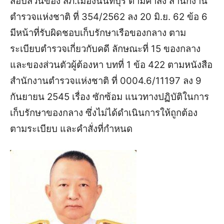
สอบสวนของ สภ.เมืองนนทบุรี ตามคำสั่ง สำนักงาน
ตำรวจแห่งชาติ ที่ 354/2562 ลง 20 มิ.ย. 62 ข้อ 6
มีหน้าที่รับผิดชอบเก็บรักษาเรือของกลาง ตาม
ระเบียบตำรวจเกี่ยวกับคดี ลักษณะที่ 15 ของกลาง
และของส่วนตัวผู้ต้องหา บทที่ 1 ข้อ 422 ตามหนังสือ
สำนักงานตำรวจแห่งชาติ ที่ 0004.6/11197 ลง 9
กันยายน 2545 เรื่อง ซักซ้อม แนวทางปฏิบัติในการ
เก็บรักษาของกลาง ซึ่งไม่ได้ดำเนินการให้ถูกต้อง
ตามระเบียบ และคำสั่งที่กำหนด