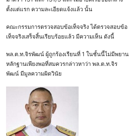
ตั้งแต่แรก ความละเอียดแจ้งแล้ว นั้น
คณะกรรมการตรวจสอบข้อเท็จจริง ได้ตรวจสอบข้อ
เท็จจริงเสร็จสิ้นเรียบร้อยแล้ว มีความเห็น ดังนี้
พล.ต.ท.จิรพัฒน์ ผู้ถูกร้องเรียนที่ 1 ในชั้นนี้ไม่มีพยาน
หลักฐานเพียงพอที่สมควรกล่าวหาว่า พล.ต.ท.จิร
พัฒน์ มีมูลความผิดวินัย