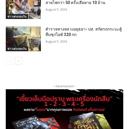
สายไฟกว่า 50 ครั้งเสียหาย 10 ล้าน
August 9, 2026
ข่าวเด่นรอบวัน
ตำรวจทางหลวงอยุธยา- ปส. สกัดรถกระบะตู้
ทึบซุกไอซ์ 320 กก.
August 9, 2026
ข่าวเด่นรอบวัน
- Advertisment -