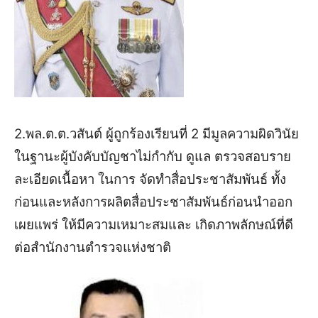
2.พล.ต.ต.วสันต์ ผู้ถูกร้องเรียนที่ 2 มีมูลความผิดวินัย
ในฐานะผู้บังคับบัญชาไม่กำกับ ดูแล ตรวจสอบราย
ละเอียดเนื้อหา ในการ จัดทำสื่อประชาสัมพันธ์ ทั้ง
ก่อนและหลังการผลิตสื่อประชาสัมพันธ์ก่อนนำออก
เผยแพร่ ให้มีความเหมาะสมและ เกิดภาพลักษณ์ที่ดี
ต่อสำนักงานตำรวจแห่งชาติ