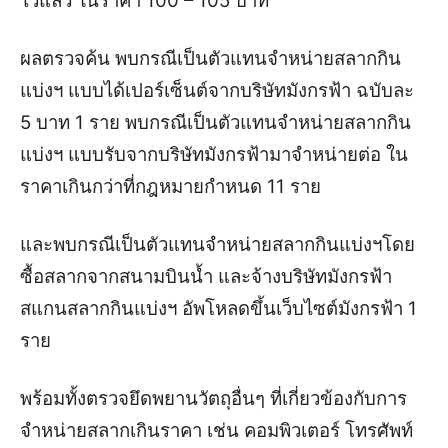
ไว้แล้ว ในราคา 100 – 105 บาท
ผลตรวจค้น พบกรณีเป็นตัวแทนจำหน่ายสลากกิน
แบ่งฯ แบบได้เปอร์เซ็นต์จากบริษัทมังกรฟ้า ฉบับละ
5 บาท 1 ราย พบกรณีเป็นตัวแทนจำหน่ายสลากกิน
แบ่งฯ แบบรับจากบริษัทมังกรฟ้ามาจำหน่ายต่อ ใน
ราคาเกินกว่าที่กฎหมายกำหนด 11 ราย
และพบกรณีเป็นตัวแทนจำหน่ายสลากกินแบ่งฯ
โดย
ซื้อสลากจากสนามบินน้ำ และจ้างบริษัทมังกรฟ้า
สแกนสลากกินแบ่งฯ อัพโหลดขึ้นเว็บไซต์มังกรฟ้า 1
ราย
พร้อมทั้งตรวจยึดพยานวัตถุอื่นๆ ที่เกี่ยวข้องกับการ
จำหน่ายสลากเกินราคา เช่น คอมพิวเตอร์ โทรศัพท์