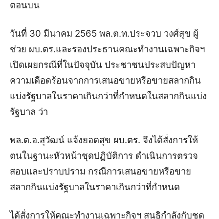
ตอนบน
วันที่ 30 มีนาคม 2565 พล.ต.ท.ประจวบ วงศ์สุข ผู้
ช่วย ผบ.ตร.และรองประธานคณะทำงานเฉพาะกิจฯ
เปิดเผย
กรณีที่ในปัจจุบัน ประชาชนประสบปัญหา
ความเดือดร้อนจากการเสนอขายหรือขายสลากกิน
แบ่งรัฐบาลในราคาเกินกว่าที่กำหนดในสลากกินแบ่ง
รัฐบาล
ว่า
พล.ต.อ.สุวัฒน์ แจ้งยอดสุข ผบ.ตร. จึงได้สั่งการให้
ตนในฐานะหัวหน้าชุดปฏิบัติการ ดำเนินการตรวจ
สอบและปราบปราม กรณีการเสนอขายหรือขาย
สลากกินแบ่งรัฐบาลในราคาเกินกว่าที่กำหนด
ได้สั่งการให้คณะทำงานเฉพาะกิจฯ สนธิกำลังกับชุด