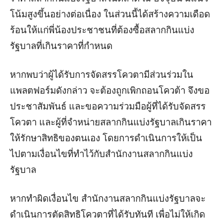
โน้มสูงขึ้นอย่างต่อเนื่อง ในส่วนนี้ได้สร้างความเดือด
ร้อนให้แก่พี่น้องประชาชนที่ต้องซื้อสลากกินแบ่ง
รัฐบาลที่เกินราคาที่กำหนด
หากพบว่าผู้ได้รับการจัดสรรโควตามีส่วนร่วมใน
แพลตฟอร์มดังกล่าว จะต้องถูกเพิกถอนโควต้า จึงขอ
ประชาสัมพันธ์ และขอความร่วมมือผู้ที่ได้รับจัดสรร
โควตา และผู้ที่จำหน่ายสลากกินแบ่งรัฐบาลเกินราคา
ให้รักษาสิทธิของตนเอง โดยการดำเนินการให้เป็น
ไปตามเงื่อนไขที่ทำไว้กับสำนักงานสลากกินแบ่ง
รัฐบาล
หากทำผิดเงื่อนไข สำนักงานสลากกินแบ่งรัฐบาลจะ
ดำเนินการตัดสิทธิโควตาที่ได้รับทันที เพื่อไม่ให้เกิด