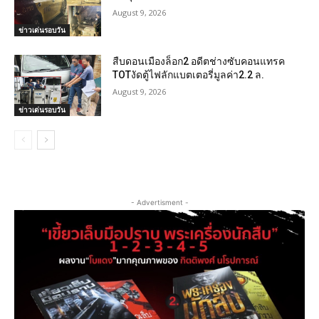
August 9, 2026
ข่าวเด่นรอบวัน
สืบดอนเมืองล็อก2 อดีตช่างซับคอนแทรค
TOTงัดตู้ไฟลักแบตเตอรี่มูลค่า2.2 ล.
August 9, 2026
ข่าวเด่นรอบวัน
- Advertisment -