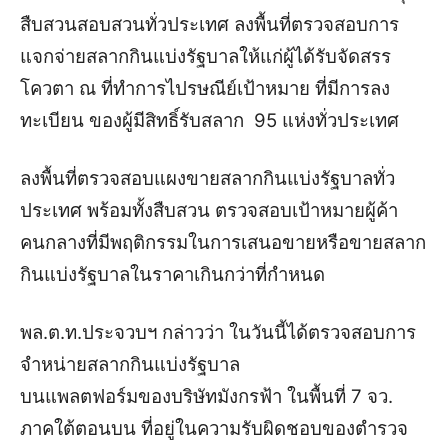
สืบสวนสอบสวนทั่วประเทศ ลงพื้นที่ตรวจสอบการ
แจกจ่ายสลากกินแบ่งรัฐบาลให้แก่ผู้ได้รับจัดสรร
โควตา ณ ที่ทำการไปรษณีย์เป้าหมาย ที่มีการลง
ทะเบียน ของผู้มีสิทธิ์รับสลาก 95 แห่งทั่วประเทศ
ลงพื้นที่ตรวจสอบแผงขายสลากกินแบ่งรัฐบาลทั่ว
ประเทศ พร้อมทั้งสืบสวน ตรวจสอบเป้าหมายผู้ค้า
คนกลางที่มีพฤติกรรมในการเสนอขายหรือขายสลาก
กินแบ่งรัฐบาลในราคาเกินกว่าที่กำหนด
พล.ต.ท.ประจวบฯ กล่าวว่า ในวันนี้ได้ตรวจสอบการ
จำหน่ายสลากกินแบ่งรัฐบาล
บนแพลตฟอร์มของบริษัทมังกรฟ้า ในพื้นที่ 7 จว.
ภาคใต้ตอนบน ที่อยู่ในความรับผิดชอบของตำรวจ