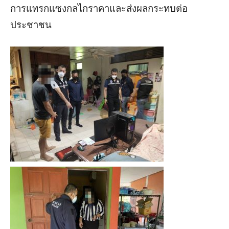
การแทรกแซงกลไกราคาและส่งผลกระทบต่อ
ประชาชน