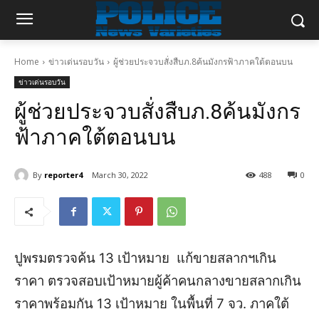
Home
ข่าวเด่นรอบวัน
ผู้ช่วยประจวบสั่งสืบภ.8ค้นมังกรฟ้าภาคใต้ตอนบน
ข่าวเด่นรอบวัน
ผู้ช่วยประจวบสั่งสืบภ.8ค้นมังกร
ฟ้าภาคใต้ตอนบน
By
reporter4
March 30, 2022
488
0
ปูพรมตรวจค้น 13 เป้าหมาย แก้ขายสลากฯเกิน
ราคา ตรวจสอบเป้าหมายผู้ค้าคนกลางขายสลากเกิน
ราคาพร้อมกัน 13 เป้าหมาย ในพื้นที่ 7 จว. ภาคใต้