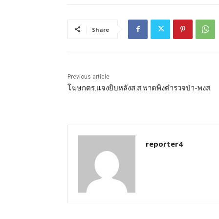
Share
Previous article
โฆษกตร.แจงยิบหลังส.ส.พาดพิงตำรวจป่า-พงส.
reporter4