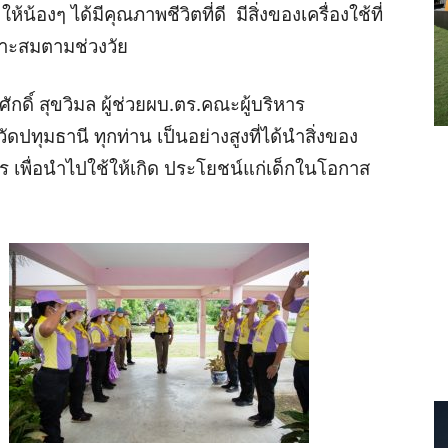
้น้องๆ ได้มีคุณภาพชีวิตที่ดี มีสิ่งของเครื่องใช้ที่
หมาะสมตามช่วงวัย
ิ์ สุขวิมล ผู้ช่วยผบ.ตร.คณะผู้บริหาร
ุมธานี ทุกท่าน เป็นอย่างสูงที่ได้นําสิ่งของ
ร เพื่อนําไปใช้ให้เกิด ประโยชน์แก่เด็กในโอกาส