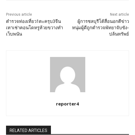
Previous article
Next article
ตำรวจท่องเที่ยว1ตะครุบ3จีน
ผู้การชลบุรีโต้สื่อนอกตีข่าว
เทาเช่าคอนโดหรูห้วยขวางทำ
หนุ่มผู้ดีถูกตำรวจพัทยาจับขัง-
เว็บพนัน
ปล้นทรัพย์
reporter4
RELATED ARTICLES