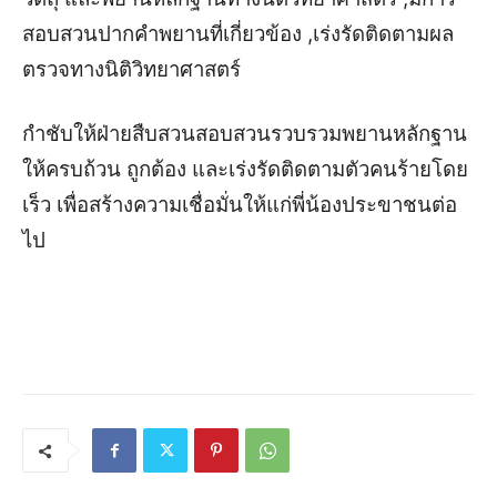
สอบสวนปากคำพยานที่เกี่ยวข้อง ,เร่งรัดติดตามผล
ตรวจทางนิติวิทยาศาสตร์
กำชับให้ฝ่ายสืบสวนสอบสวนรวบรวมพยานหลักฐาน
ให้ครบถ้วน ถูกต้อง และเร่งรัดติดตามตัวคนร้ายโดย
เร็ว เพื่อสร้างความเชื่อมั่นให้แก่พี่น้องประขาชนต่อ
ไป