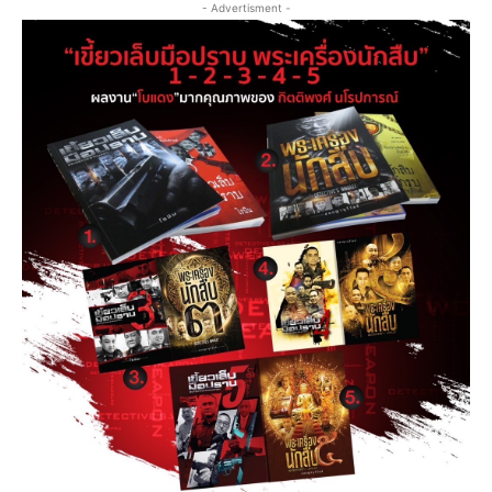
- Advertisment -