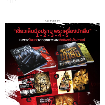
- Advertisment -