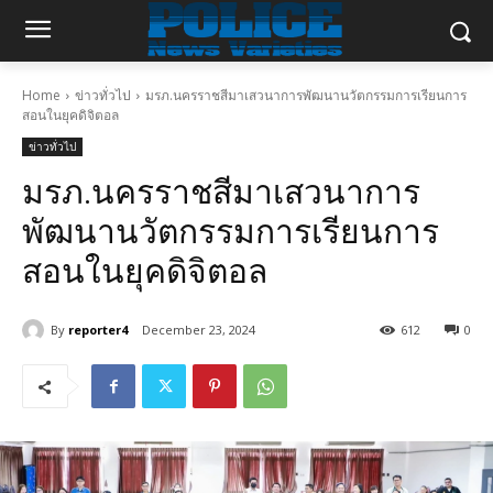
Home
ข่าวทั่วไป
มรภ.นครราชสีมาเสวนาการพัฒนานวัตกรรมการเรียนการ
สอนในยุคดิจิตอล
ข่าวทั่วไป
มรภ.นครราชสีมาเสวนาการ
พัฒนานวัตกรรมการเรียนการ
สอนในยุคดิจิตอล
By
reporter4
December 23, 2024
612
0