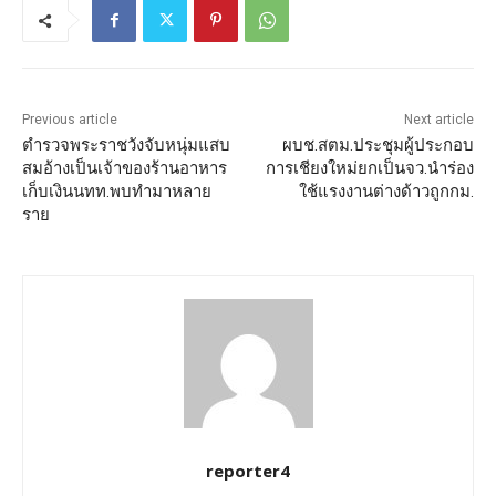
Previous article
Next article
ตำรวจพระราชวังจับหนุ่มแสบ
ผบช.สตม.ประชุมผู้ประกอบ
สมอ้างเป็นเจ้าของร้านอาหาร
การเชียงใหม่ยกเป็นจว.นำร่อง
เก็บเงินนทท.พบทำมาหลาย
ใช้แรงงานต่างด้าวถูกกม.
ราย
reporter4