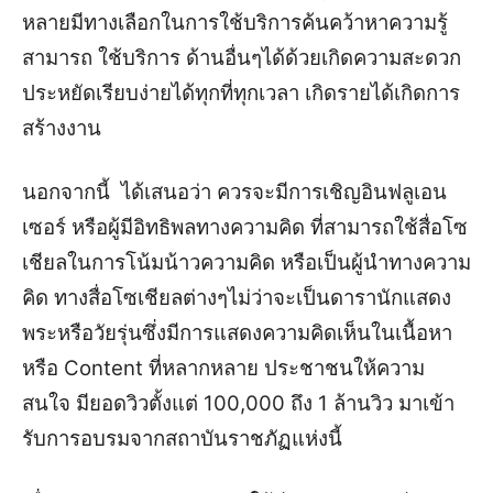
หลายมีทางเลือกในการใช้บริการค้นคว้าหาความรู้
สามารถ ใช้บริการ ด้านอื่นๆได้ด้วยเกิดความสะดวก
ประหยัดเรียบง่ายได้ทุกที่ทุกเวลา เกิดรายได้เกิดการ
สร้างงาน
นอกจากนี้ ได้เสนอว่า ควรจะมีการเชิญอินฟลูเอน
เซอร์ หรือผู้มีอิทธิพลทางความคิด ที่สามารถใช้สื่อโซ
เชียลในการโน้มน้าวความคิด หรือเป็นผู้นำทางความ
คิด ทางสื่อโซเชียลต่างๆไม่ว่าจะเป็นดารานักแสดง
พระหรือวัยรุ่นซึ่งมีการแสดงความคิดเห็นในเนื้อหา
หรือ Content ที่หลากหลาย ประชาชนให้ความ
สนใจ มียอดวิวตั้งแต่ 100,000 ถึง 1 ล้านวิว มาเข้า
รับการอบรมจากสถาบันราชภัฏแห่งนี้