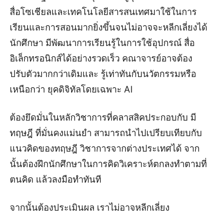
สื่อโซเชียลและเทคโนโลยีสารสนเทศมาใช้ในการ
เรียนและการสอนมากยิ่งขึ้นจนไม่อาจจะหลีกเลี่ยงได้
นักศึกษา มีพัฒนาการเรียนรู้ในการใช้อุปกรณ์ สื่อ
อิเล็กทรอนิกส์ได้อย่างรวดเร็ว คณาจารย์อาจต้อง
ปรับตัวมากกว่าเดิมและ รู้เท่าทันกับนวัตกรรมหรือ
เหนือกว่า ยุคดิจิทัลโดยเฉพาะ AI
ต้องยึดมั่นในหลักวิชาการที่คลาสสิคประกอบกับ มี
ทฤษฎี ที่มั่นคงแม่นยำ สามารถนำไปเปรียบเทียบกับ
แนวคิดของทฤษฎี วิชาการจากต่างประเทศได้ จาก
นั้นต้องฝึกนักศึกษาในการคิดวิเคราะห์ตกลงทำตามที่
ตนคิด แล้วลงมือทำทันที
จากนั้นต้องประเมินผล เราไม่อาจหลีกเลี่ยง