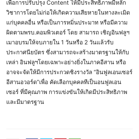
เพื่อการปรับปรุง Content ให้มีประสิทธิภาพมีหลัก
วิชาการโดยไม่ก่อให้เกิดความเสียหายในทางละเมิด
แก่บุคคลอื่น หรือเป็นการหมิ่นประมาท หรือมีความ
ผิดตามพรบ.คอมพิวเตอร์ โดย สามารถ เชิญอินฟลูฯ
เมาอบรมให้จบภายใน 1 วันหรือ 2 วันแล้วรับ
ประกาศนียบัตร ซึ่งสามารถจะสร้างมาตรฐานให้กับ
เหล่า อินฟลูฯโดยเฉพาะอย่างยิ่งในภาคอีสาน หรือ
อาจจะจัดให้มีการประกวดชิงรางวัล “อินฟูลเอนเซอร์
อีสานอวอร์ด”เพื่อ คัดเลือกบุคคลทีเป็นอนฟูลเอน
เซอร์ ที่มีคุณภาพ การแข่งขันให้เกิดมีประสิทธิภาพ
และมีมาตรฐาน