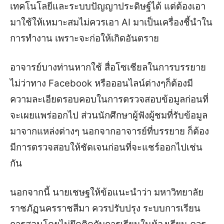
เทคโนโลยีและระบบปัญญาประดิษฐ์ได้ แต่ต้องเอา
มาใช้ให้เหมาะสมไม่ควรเอา AI มาเป็นเครื่องชี้นำใน
การทำงาน เพราะจะก่อให้เกิดอันตราย
อาจารย์บางท่านหากใช้ สื่อโซเชียลในการบรรยาย
ไม่ว่าทาง Facebook หรือออนไลน์ต่างๆก็ต้องมี
ความละเอียดรอบคอบในการตรวจสอบข้อมูลก่อนที่
จะเผยแพร่ออกไป ส่วนนักศึกษาผู้ฟังผู้ชมที่รับข้อมูล
มาจากแหล่งต่างๆ
นอกจากอาจารย์ที่บรรยาย ก็ต้อง
มีการตรวจสอบให้ชัดเจนก่อนที่จะแชร์ออกไปเช่น
กัน
นอกจากนี้ นายเชษฐให้ข้อแนะนำว่า มหาวิทยาลัย
ราชภัฏนครราชสีมา ควรปรับปรุง ระบบการเรียน