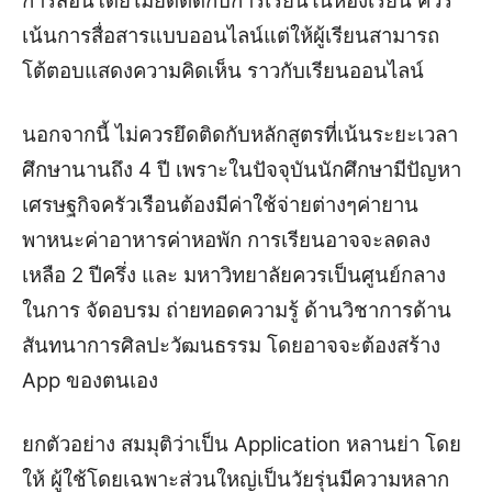
การสอนโดยไม่ยึดติดกับการเรียนในห้องเรียน ควร
เน้นการสื่อสารแบบออนไลน์แต่ให้ผู้เรียนสามารถ
โต้ตอบแสดงความคิดเห็น ราวกับเรียนออนไลน์
นอกจากนี้ ไม่ควรยึดติดกับหลักสูตรที่เน้นระยะเวลา
ศึกษานานถึง 4 ปี เพราะในปัจจุบันนักศึกษามีปัญหา
เศรษฐกิจครัวเรือนต้องมีค่าใช้จ่ายต่างๆค่ายาน
พาหนะค่าอาหารค่าหอพัก การเรียนอาจจะลดลง
เหลือ 2 ปีครึ่ง และ มหาวิทยาลัยควรเป็นศูนย์กลาง
ในการ จัดอบรม ถ่ายทอดความรู้ ด้านวิชาการด้าน
สันทนาการศิลปะวัฒนธรรม โดยอาจจะต้องสร้าง
App ของตนเอง
ยกตัวอย่าง สมมุติว่าเป็น Application หลานย่า โดย
ให้ ผู้ใช้โดยเฉพาะส่วนใหญ่เป็นวัยรุ่นมีความหลาก