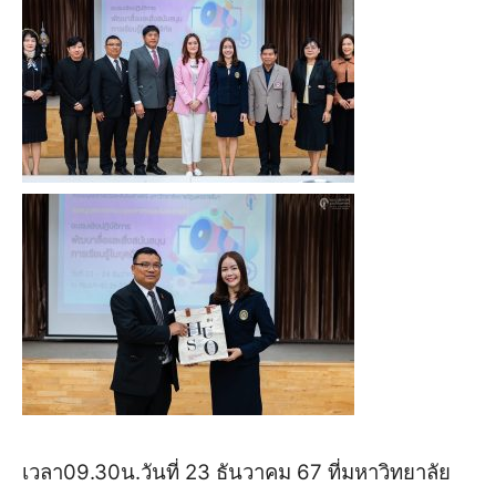
เวลา09.30น.วันที่ 23 ธันวาคม 67 ที่มหาวิทยาลัย