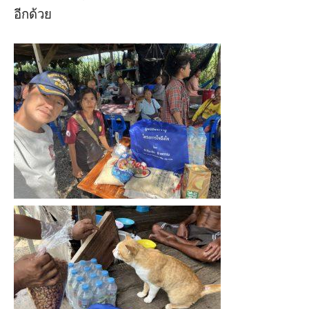
อีกด้วย