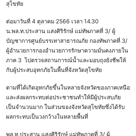
สุโขทัย
ต่อมาวันที่ 4 ตุลาคม 2566 เวลา 14.30
น.พล.ท.ประสาน แสงศิริรักษ์ แม่ทัพภาคที่ 3/ ผู้
บัญชาการศูนย์บรรเทาสาธารณภัย กองทัพภาคที่ 3/
ผู้อำนวยการกองอำนวยการรักษาความมั่นคงภายใน
ภาค 3 ไปตรวจสถานการณ์น้ำและมอบถุงยังชีพให้
กับผู้ประสบอุทกภัยในพื้นที่จังหวัดสุโขทัย
ตามที่ได้เกิดอุทกภัยขึ้นในหลายจังหวัดของภาคเหนือ
และส่งผลกระทบต่อประชาชนทำให้มีผู้ประสบภัย
เป็นจำนวนมาก ในส่วนของจังหวัดสุโขทัยซึ่งได้รับ
ผลกระทบเป็นวงกว้างในหลายพื้นที่
พล.ท.ประสาน แสงศิริรักษ์ แม่ทัพภาคที่ 3/ ผู้