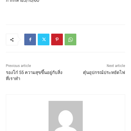
กากีกลาย5/10/60
Previous article
Next article
รองโก๋ 55 ความสุขขึ้นอยู่กับสิ่ง
ตุ๋นอุปกรณ์ประหยัดไฟ
ที่เราทำ