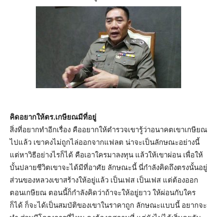
คิดอยากให้ตร.เกษียณมีที่อยู่
สิ่งที่อยากทำอีกเรื่อง คืออยากให้ตำรวจเขารู้ว่าอนาคตเขาเกษียณ
ไปแล้ว เขาคงไม่ถูกไล่ออกจากแฟลต น่าจะเป็นลักษณะอย่างนี้
แต่หาวิธีอย่างไรก็ได้ คือเอาใครมาลงทุน แล้วให้เขาผ่อน เพื่อให้
บั้นปลายชีวิตเขาจะได้มีที่อาศัย ลักษณะนี้ นี่กำลังคิดถึงตรงนั้นอยู่
ส่วนของหลวงเขาสร้างให้อยู่แล้ว เป็นเฟส เป็นเฟส แต่ต้องออก
ตอนเกษียณ ตอนนี้ก็กำลังคิดว่าถ้าจะให้อยู่ยาว ให้ผ่อนกับใคร
ก็ได้ ก็จะได้เป็นสมบัติของเขาในราคาถูก ลักษณะแบบนี้ อยากจะ