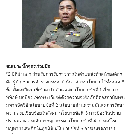
ชมเปาะ บิ๊กๆตร.ร่วมมือ
“2 ปีที่ผ่านมา สำหรับการรับราชการในตำแหน่งหัวหน้าองค์กร
คือ ผู้บัญชาการตำรวจแห่งชาติ นั้น ได้วางนโยบายไว้ทั้งหมด 6
ข้อ ตั้งแต่ปีแรกที่เข้ามารับตำแหน่ง นโยบายข้อที่ 1 เรื่องการ
พิทักษ์ ปกป้อง เทิดพระเกียรติด้วยความจงรักภักดีต่อสถาบันพระ
มหากษัตริย์ นโยบายข้อที่ 2 นโยบายด้านความมั่นคง การรักษา
ความสงบเรียบร้อยในสังคม นโยบายข้อที่ 3 การป้องกันปราบ
ปรามและลดระดับอาชญากรรม นโยบายข้อที่ 4 การแก้ไข
ปัญหายาเสพติดในทุกมิติ นโยบายข้อที่ 5 การเร่งรัดการขับ