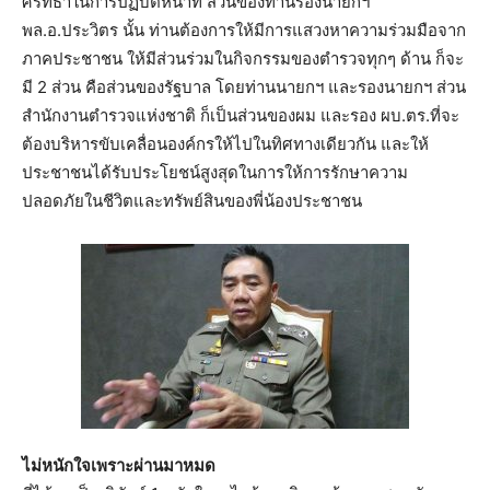
ศรัทธาในการปฏิบัติหน้าที่ ส่วนของท่านรองนายกฯ
พล.อ.ประวิตร นั้น ท่านต้องการให้มีการแสวงหาความร่วมมือจาก
ภาคประชาชน ให้มีส่วนร่วมในกิจกรรมของตำรวจทุกๆ ด้าน ก็จะ
มี 2 ส่วน คือส่วนของรัฐบาล โดยท่านนายกฯ และรองนายกฯ ส่วน
สำนักงานตำรวจแห่งชาติ ก็เป็นส่วนของผม และรอง ผบ.ตร.ที่จะ
ต้องบริหารขับเคลื่อนองค์กรให้ไปในทิศทางเดียวกัน และให้
ประชาชนได้รับประโยชน์สูงสุดในการให้การรักษาความ
ปลอดภัยในชีวิตและทรัพย์สินของพี่น้องประชาชน
ไม่หนักใจเพราะผ่านมาหมด