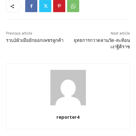
Previous article
Next article
รวบ2ผัวเมียยักยอกเพชรลูกค้า
ยุทธการกวาดลานวัด-สะท้อน
เงาฐิติราช
reporter4