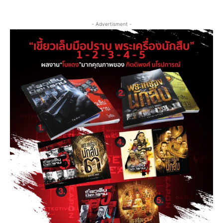
- Advertisment -