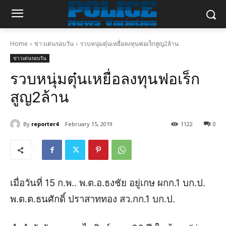
Home
ข่าวเด่นรอบวัน
รวบหนุ่มตุ๋นเหยื่อลงทุนฟอเร็กสูญ2ล้าน
ข่าวเด่นรอบวัน
รวบหนุ่มตุ๋นเหยื่อลงทุนฟอเร็ก
สูญ2ล้าน
By
reporter4
February 15, 2019
1122
0
เมื่อวันที่ 15 ก.พ.. พ.ต.อ.ธงชัย อยู่เกษ ผกก.1 บก.ป.
พ.ต.ต.ธนศักดิ์ ปราสาททอง สว.กก.1 บก.ป.