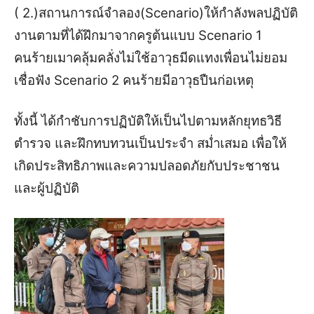
( 2.)สถานการณ์จำลอง(Scenario)ให้กำลังพลปฏิบัติ
งานตามที่ได้ฝึกมาจากครูต้นแบบ Scenario 1
คนร้ายเมาคลุ้มคลั่งไม่ใช้อาวุธมีดแทงเพื่อนไม่ยอม
เชื่อฟัง Scenario 2 คนร้ายมีอาวุธปืนก่อเหตุ
ทั้งนี้ ได้กำชับการปฏิบัติให้เป็นไปตามหลักยุทธวิธี
ตำรวจ และฝึกทบทวนเป็นประจำ สม่ำเสมอ เพื่อให้
เกิดประสิทธิภาพและความปลอดภัยกับประชาชน
และผู้ปฏิบัติ