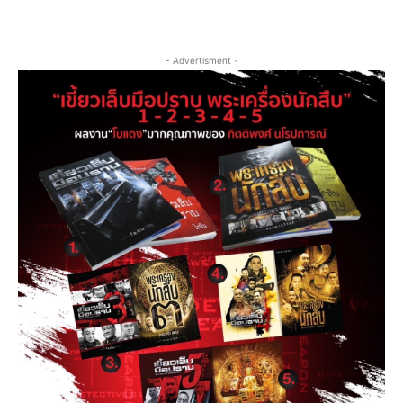
- Advertisment -