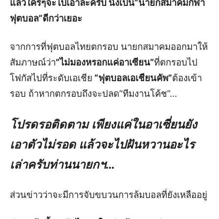
แล้วใครๆจะไปเอาละครับ นั่งเป็น”นายกสมาคมกีฬา
ฟุตบอล”ดีกว่าเยอะ
จากการที่ฟุตบอลไทยตกรอบ นายกสมาคมออกมาให้
สัมภาษณ์ว่า
”ไม่มองหรอกแค่อาเซียน”
ที่ตกรอบไป
โฟกัสไปที่ระดับเอเชีย
“ฟุตบอลเอเชียนคัพ”
ต้องเข้า
รอบ ถ้าหากตกรอบถึงจะปลด”ทีมงานโค้ช”…
โปรดรอติดตาม เพียงแค่ในอาเซี่ยนยัง
เอาตัวไม่รอด แล้วจะไปฝันหวานอะไร
เล่าครับท่านนายกฯ…
ส่วนข่าวว่าจะมีการจับขบวนการล้มบอลที่ยังเหลืออยู่