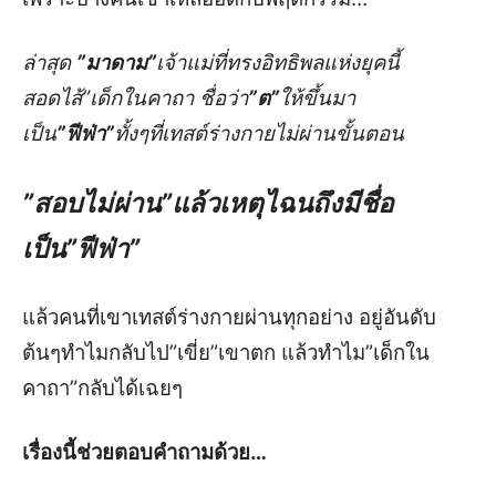
ล่าสุด
”มาดาม”
เจ้าแม่ที่ทรงอิทธิพลแห่งยุคนี้
สอดไส้”เด็กในคาถา ชื่อว่า
”ต”
ให้ขึ้นมา
เป็น
”ฟีฟ่า”
ทั้งๆที่เทสต์ร่างกายไม่ผ่านขั้นตอน
”สอบไม่ผ่าน”
แล้วเหตุไฉนถึงมีชื่อ
เป็น”ฟีฟ่า”
แล้วคนที่เขาเทสต์ร่างกายผ่านทุกอย่าง อยู่อันดับ
ต้นๆทำไมกลับไป”เขี่ย”เขาตก แล้วทำไม”เด็กใน
คาถา”กลับได้เฉยๆ
เรื่องนี้ช่วยตอบคำถามด้วย…