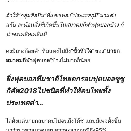
ถ้าให้”กลุ่มศิลปิน”ที่แต่งเพลง”ประเทศกูมี”มาแต่ง
แร๊ป สะท้อนสิ่งที่เกิดขึ้นในสมาคมกีฬาฟุตบอลบ้าง ก็
น่าจะเพลิดเพลินดี
คงมีบางถ้อยคำ ทิ่มแทงไปถึง
”ขั้วหัวใจ”
ของ
”นายก
สมาคมกีฬาฟุตบอล”
บ้างไม่มากก็น้อย
ยิ่งฟุตบอลทีมชาติไทยตกรอบฟุตบอลซูซู
กิคัพ2018ไปชนิดที่ทำให้คนไทยทั้ง
ประเทศด่า…
ไล่ตั้งแต่นายกสมาคมไปจนถึงโค้ช แถมมีเพจตั้งขึ้น
มาว่านายกสมาคมสมควรจะลาออกมีถึง95%