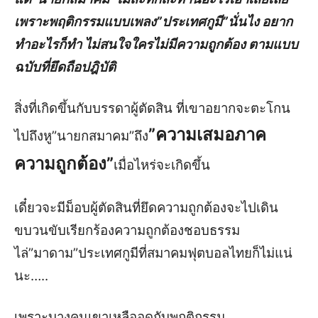
เพราะพฤติกรรมแบบเพลง”ประเทศกูมี”นั่นไง อยาก
ทำอะไรก็ทำ ไม่สนใจใครไม่มีความถูกต้อง
ตามแบบ
ฉบับที่ยึดถือปฎิบัติ
สิ่งที่เกิดขึ้นกับบรรดาผู้ตัดสิน ที่เขาอยากจะตะโกน
”ความเสมอภาค
ไปถึงหู”นายกสมาคม”ถึง
ความถูกต้อง”
เมื่อไหร่จะเกิดขึ้น
เดี๋ยวจะมีม็อบผู้ตัดสินที่ยึดความถูกต้องจะไปเดิน
ขบวนขับเรียกร้องความถูกต้องชอบธรรม
ไล่”มาดาม”ประเทศกูมีที่สมาคมฟุตบอลไทยก็ไม่แน่
นะ…..
เพราะ
บางคนเขาเหลืออดกับพฤติกรรม…