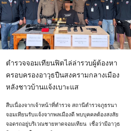
ตำรวจจอมเทียนฟิตไล่ล่ารวบผู้ต้องหา
ครอบครองอาวุธปืนสงครามกลางเมือง
หลังชาวบ้านแจ้งเบาะแส
สืบเนื่องจากเจ้าหน้าที่ตำรวจ สถานีตำรวจภูธรนา
จอมเทียนรับแจ้งจากพลเมืองดี
พบบุคคลต้องสงสัย
จอดรถอยู่บริเวณชายหาดจอมเทียน เชื่อว่ามีอาวุธ