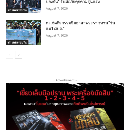
ป้องกัน” รับมือภัยคุกคามรุนแรง
August 7, 2026
ข่าวเด่นรอบวัน
ตร.จัดกิจกรรมจิตอาสาพระราชทาน“วัน
แม่12ส.ค.”
August 7, 2026
ข่าวเด่นรอบวัน
- Advertisment -