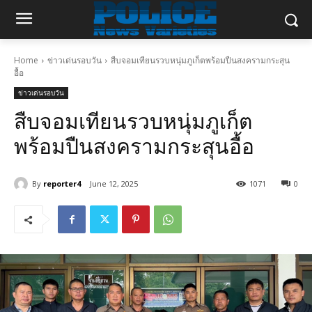
Home
ข่าวเด่นรอบวัน
สืบจอมเทียนรวบหนุ่มภูเก็ตพร้อมปืนสงครามกระสุน
อื้อ
ข่าวเด่นรอบวัน
สืบจอมเทียนรวบหนุ่มภูเก็ต
พร้อมปืนสงครามกระสุนอื้อ
By
reporter4
June 12, 2025
1071
0