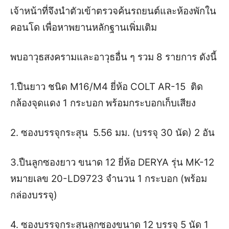
เจ้าหน้าที่จึงนำตัวเข้าตรวจค้นรถยนต์และห้องพักใน
คอนโด เพื่อหาพยานหลักฐานเพิ่มเติม
พบอาวุธสงครามและอาวุธอื่น ๆ รวม 8 รายการ ดังนี้
1.ปืนยาว ชนิด M16/M4 ยี่ห้อ COLT AR-15 ติด
กล้องจุดแดง 1 กระบอก พร้อมกระบอกเก็บเสียง
2. ซองบรรจุกระสุน 5.56 มม. (บรรจุ 30 นัด) 2 อัน
3.ปืนลูกซองยาว ขนาด 12 ยี่ห้อ DERYA รุ่น MK-12
หมายเลข 20-LD9723 จำนวน 1 กระบอก (พร้อม
กล่องบรรจุ)
4. ซองบรรจุกระสุนลูกซองขนาด 12 บรรจุ 5 นัด 1