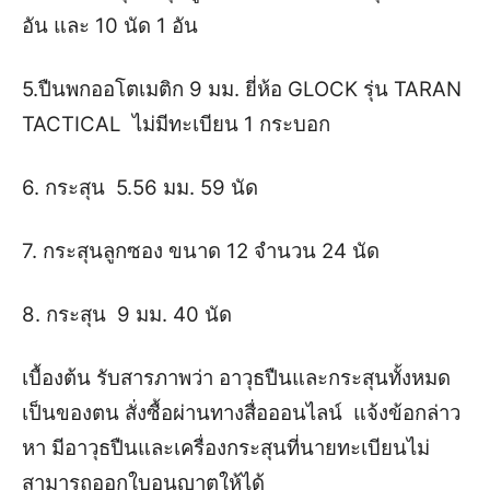
อัน และ 10 นัด 1 อัน
5.ปืนพกออโตเมติก 9 มม. ยี่ห้อ GLOCK รุ่น TARAN
TACTICAL ไม่มีทะเบียน 1 กระบอก
6. กระสุน 5.56 มม. 59 นัด
7. กระสุนลูกซอง ขนาด 12 จำนวน 24 นัด
8. กระสุน 9 มม. 40 นัด
เบื้องต้น รับสารภาพว่า อาวุธปืนและกระสุนทั้งหมด
เป็นของตน สั่งซื้อผ่านทางสื่อออนไลน์
แจ้งข้อกล่าว
หา
มีอาวุธปืนและเครื่องกระสุนที่นายทะเบียนไม่
สามารถออกใบอนุญาตให้ได้