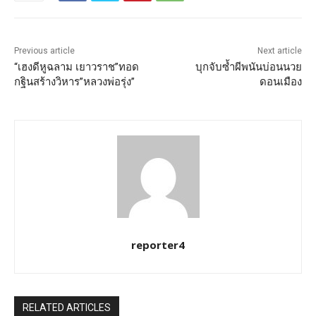
Previous article
Next article
“เฮงดีหูฉลาม เยาวราช”ทอด
บุกจับซ้ำผีพนันบ่อนนวย
กฐินสร้างวิหาร”หลวงพ่อรุ่ง”
ดอนเมือง
reporter4
RELATED ARTICLES