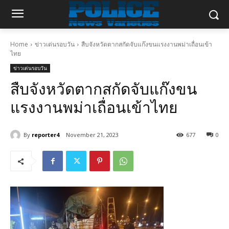
Home
ข่าวเด่นรอบวัน
สืบจังหวัดตากสกัดจับแก๊งขนแรงงานพม่าเถื่อนเข้า
ไทย
ข่าวเด่นรอบวัน
สืบจังหวัดตากสกัดจับแก๊งขน
แรงงานพม่าเถื่อนเข้าไทย
By
reporter4
November 21, 2023
677
0