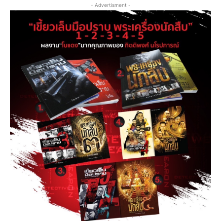
- Advertisment -