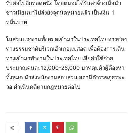
รับต่อไปอีกทอดหนึ่ง โดยตนจะได้รับค่าจ้างเมื่อนำ
ชาวเมียนมาไปส่งยังจุดนัดหมายแล้ว เป็นเงิน 1
หมื่นบาท
ในส่วนแรงงานทั้งหมดเข้ามาในประเทศไทยทางช่อง
ทางธรรมชาติบริเวณอำเภอแม่สอด เพื่อต้องการเดิน
ทางเข้ามาทำงานในประเทศไทย เสียค่าใช้จ่าย
ประมาณคนละ12,000-26,000 บาทคุมตัวผู้ต้องหา
ทั้งหมด นำส่งพนักงานสอบสวน สถานีตำรวจภูธรพะ
วอ ดำเนินคดีตามกฎหมายต่อไป