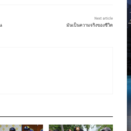
Next article
น
มันเป็นความจริงของชีวิต