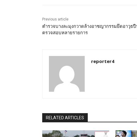
Previous article
ตำรวจบางละมุงกวาดล้างอาชญากรรมยึดอาวุธปื
ตรวจสอบหลายรายการ
reporter4
RELATED ARTICLES