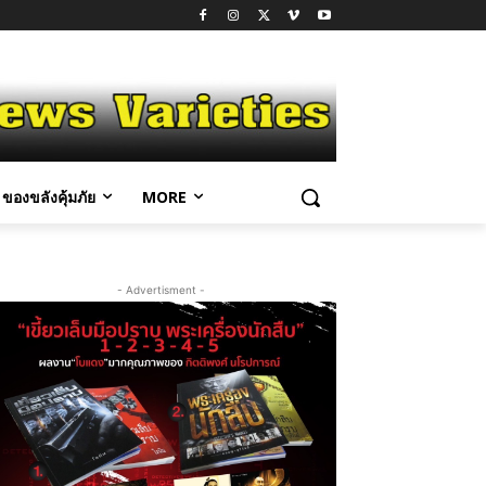
ของขลังคุ้มภัย
MORE
- Advertisment -