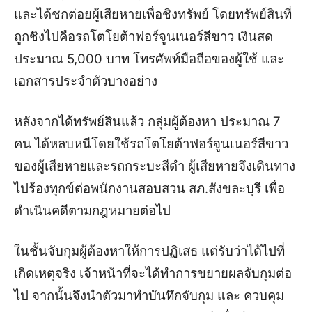
และได้ชกต่อยผู้เสียหายเพื่อชิงทรัพย์ โดยทรัพย์สินที่
ถูกชิงไปคือรถโตโยต้าฟอร์จูนเนอร์สีขาว เงินสด
ประมาณ 5,000 บาท โทรศัพท์มือถือของผู้ใช้ และ
เอกสารประจำตัวบางอย่าง
หลังจากได้ทรัพย์สินแล้ว กลุ่มผู้ต้องหา ประมาณ 7
คน ได้หลบหนีโดยใช้รถโตโยต้าฟอร์จูนเนอร์สีขาว
ของผู้เสียหายและรถกระบะสีดำ ผู้เสียหายจึงเดินทาง
ไปร้องทุกข์ต่อพนักงานสอบสวน สภ.สังขละบุรี เพื่อ
ดำเนินคดีตามกฎหมายต่อไป
ในชั้นจับกุมผู้ต้องหาให้การปฏิเสธ แต่รับว่าได้ไปที่
เกิดเหตุจริง เจ้าหน้าที่จะได้ทำการขยายผลจับกุมต่อ
ไป จากนั้นจึงนำตัวมาทำบันทึกจับกุม และ ควบคุม