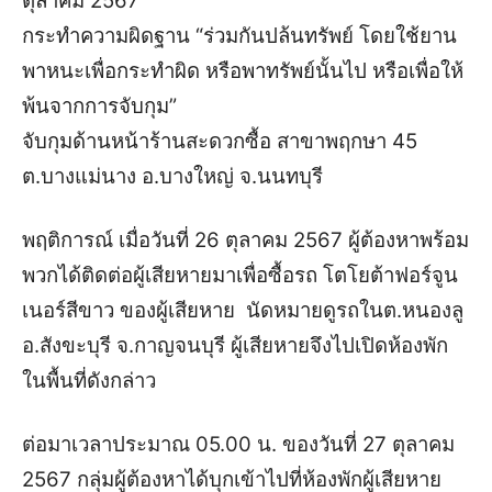
ตุลาคม 2567
กระทำความผิดฐาน “ร่วมกันปล้นทรัพย์ โดยใช้ยาน
พาหนะเพื่อกระทำผิด หรือพาทรัพย์นั้นไป หรือเพื่อให้
พ้นจากการจับกุม”
จับกุมด้านหน้าร้านสะดวกซื้อ สาขาพฤกษา 45
ต.บางแม่นาง อ.บางใหญ่ จ.นนทบุรี
พฤติการณ์ เมื่อวันที่ 26 ตุลาคม 2567 ผู้ต้องหาพร้อม
พวกได้ติดต่อผู้เสียหายมาเพื่อซื้อรถ โตโยต้าฟอร์จูน
เนอร์สีขาว ของผู้เสียหาย นัดหมายดูรถในต.หนองลู
อ.สังขะบุรี จ.กาญจนบุรี ผู้เสียหายจึงไปเปิดห้องพัก
ในพื้นที่ดังกล่าว
ต่อมาเวลาประมาณ 05.00 น. ของวันที่ 27 ตุลาคม
2567 กลุ่มผู้ต้องหาได้บุกเข้าไปที่ห้องพักผู้เสียหาย