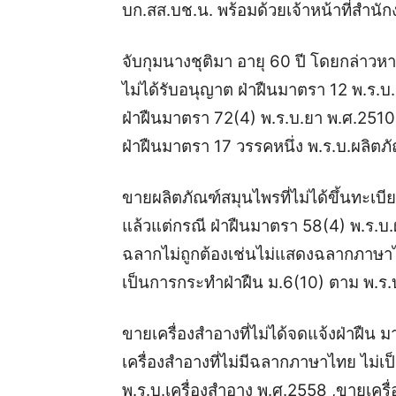
บก.สส.บช.น. พร้อมด้วยเจ้าหน้าที่ส
จับกุมนางชุติมา อายุ 60 ปี
โดยกล่าวหา
ไม่ได้รับอนุญาต ฝ่าฝืนมาตรา 12 พ.ร.บ.
ฝ่าฝืนมาตรา 72(4) พ.ร.บ.ยา พ.ศ.251
ฝ่าฝืนมาตรา 17 วรรคหนึ่ง พ.ร.บ.ผลิต
ขายผลิตภัณฑ์สมุนไพรที่ไม่ได้ขึ้นทะเบี
แล้วแต่กรณี ฝ่าฝืนมาตรา 58(4) พ.ร.บ
ฉลากไม่ถูกต้องเช่นไม่แสดงฉลากภาษา
เป็นการกระทำฝ่าฝืน ม.6(10) ตาม พ.ร.
ขายเครื่องสำอางที่ไม่ได้จดแจ้งฝ่าฝืน 
เครื่องสำอางที่ไม่มีฉลากภาษาไทย ไม่
พ.ร.บ.เครื่องสำอาง พ.ศ.2558 ,ขายเครื่