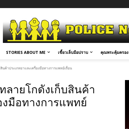
STORIES ABOUT ME
เขี้ยวเล็บมือปราบ
คุณพระคุ้มครอง 
สินค้าประเภทยาและเครื่องมือทางการแพทย์เถื่อน
ทลายโกดังเก็บสินค้า
องมือทางการแพทย์