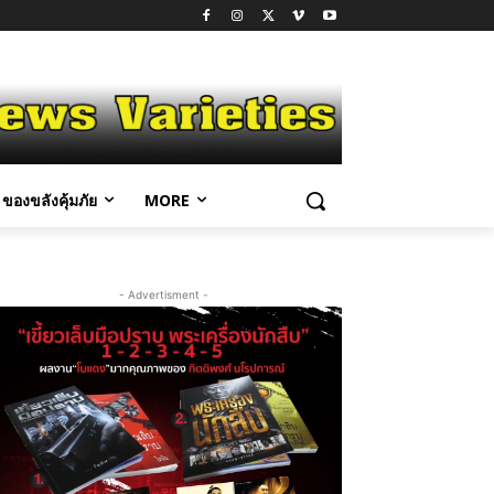
ของขลังคุ้มภัย
MORE
- Advertisment -