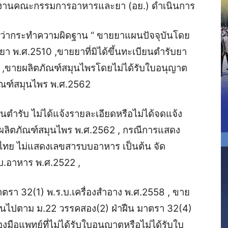
ำนักงานคณะกรรมการอาหารและยา (อย.) ดำเนินการ
ว่ากระทำความผิดฐาน “ ขายยาแผนปัจจุบันโดย
ยา พ.ศ.2510 ,ขายยาที่มิได้ขึ้นทะเบียนตำรับยา
0 ,ขายผลิตภัณฑ์สมุนไพรโดยไม่ได้รับใบอนุญาต
ภัณฑ์สมุนไพร พ.ศ.2562
ยนตำรับ ไม่ได้แจ้งรายละเอียดหรือไม่ได้จดแจ้ง
.ผลิตภัณฑ์สมุนไพร พ.ศ.2562 , กรณีการแสดง
ไทย ไม่แสดงเลขสารบบอาหาร เป็นต้น จัด
บ.อาหาร พ.ศ.2522 ,
มาตรา 32(1) พ.ร.บ.เครื่องสำอาง พ.ศ.2558 , ขาย
เป็นไปตาม ม.22 วรรคสอง(2) ฝ่าฝืน มาตรา 32(4)
องมือแพทย์ที่ไม่ได้รับใบอนุญาตหรือไม่ได้รับใบ