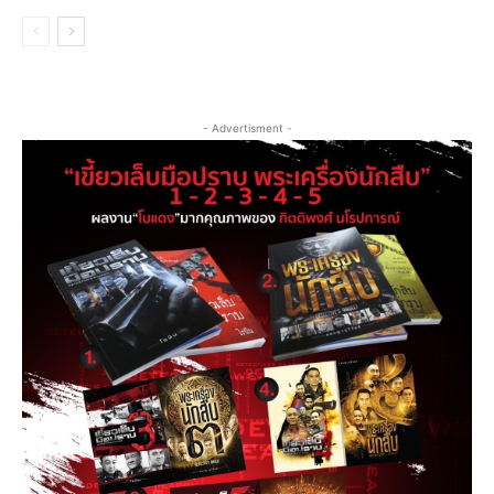
- Advertisment -