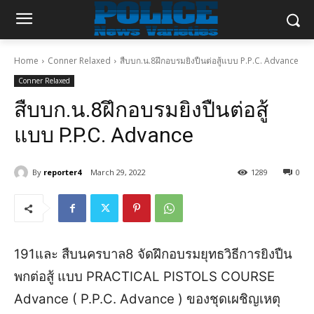
Home
Conner Relaxed
สืบบก.น.8ฝึกอบรมยิงปืนต่อสู้แบบ P.P.C. Advance
Conner Relaxed
สืบบก.น.8ฝึกอบรมยิงปืนต่อสู้
แบบ P.P.C. Advance
By
reporter4
March 29, 2022
1289
0
191และ สืบนครบาล8 จัดฝึกอบรมยุทธวิธีการยิงปืน
พกต่อสู้ แบบ PRACTICAL PISTOLS COURSE
Advance ( P.P.C. Advance ) ของชุดเผชิญเหตุ