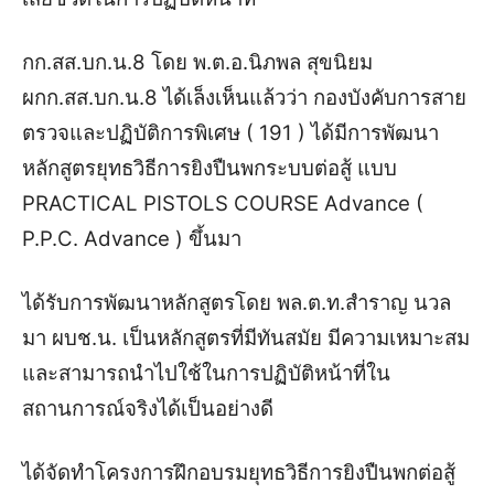
กก.สส.บก.น.8 โดย พ.ต.อ.นิภพล สุขนิยม
ผกก.สส.บก.น.8 ได้เล็งเห็นแล้วว่า กองบังคับการสาย
ตรวจและปฏิบัติการพิเศษ ( 191 ) ได้มีการพัฒนา
หลักสูตรยุทธวิธีการยิงปืนพกระบบต่อสู้ แบบ
PRACTICAL PISTOLS COURSE Advance (
P.P.C. Advance ) ขึ้นมา
ได้รับการพัฒนาหลักสูตรโดย พล.ต.ท.สำราญ นวล
มา ผบช.น. เป็นหลักสูตรที่มีทันสมัย มีความเหมาะสม
และสามารถนำไปใช้ในการปฏิบัติหน้าที่ใน
สถานการณ์จริงได้เป็นอย่างดี
ได้จัดทำโครงการฝึกอบรมยุทธวิธีการยิงปืนพกต่อสู้