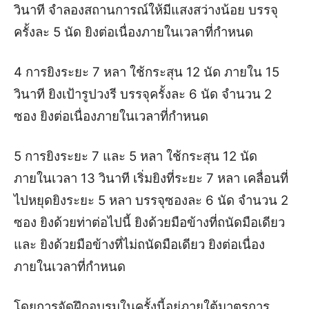
วินาที จำลองสถานการณ์ให้มีแสงสว่างน้อย บรรจุ
ครั้งละ 5 นัด ยิงต่อเนื่องภายในเวลาที่กำหนด
4 การยิงระยะ 7 หลา ใช้กระสุน 12 นัด ภายใน 15
วินาที ยิงเป้ารูปวงรี บรรจุครั้งละ 6 นัด จำนวน 2
ซอง ยิงต่อเนื่องภายในเวลาที่กำหนด
5 การยิงระยะ 7 และ 5 หลา ใช้กระสุน 12 นัด
ภายในเวลา 13 วินาที เริ่มยิงที่ระยะ 7 หลา เคลื่อนที่
ไปหยุดยิงระยะ 5 หลา บรรจุซองละ 6 นัด จำนวน 2
ซอง ยิงด้วยท่าต่อไปนี้ ยิงด้วยมือข้างที่ถนัดมือเดียว
และ ยิงด้วยมือข้างที่ไม่ถนัดมือเดียว ยิงต่อเนื่อง
ภายในเวลาที่กำหนด
โดยการจัดฝึกอบรมในครั้งนี้อยู่ภายใต้มาตรการ