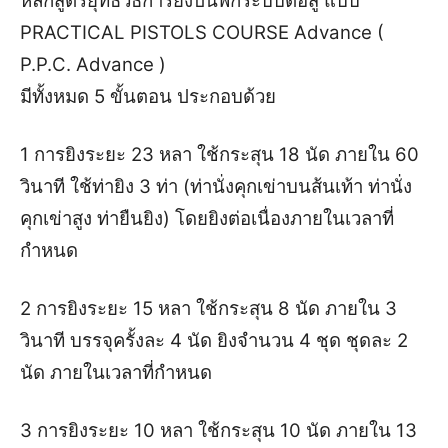
หลักสูตรยุทธวิธีการยิงปืนพกระบบต่อสู้ แบบ
PRACTICAL PISTOLS COURSE Advance (
P.P.C. Advance )
มีทั้งหมด 5 ขั้นตอน ประกอบด้วย
1 การยิงระยะ 23 หลา ใช้กระสุน 18 นัด ภายใน 60
วินาที ใช้ท่ายิง 3 ท่า (ท่านั่งคุกเข่าบนส้นเท้า ท่านั่ง
คุกเข่าสูง ท่ายืนยิง) โดยยิงต่อเนื่องภายในเวลาที่
กำหนด
2 การยิงระยะ 15 หลา ใช้กระสุน 8 นัด ภายใน 3
วินาที บรรจุครั้งละ 4 นัด ยิงจำนวน 4 ชุด ชุดละ 2
นัด ภายในเวลาที่กำหนด
3 การยิงระยะ 10 หลา ใช้กระสุน 10 นัด ภายใน 13