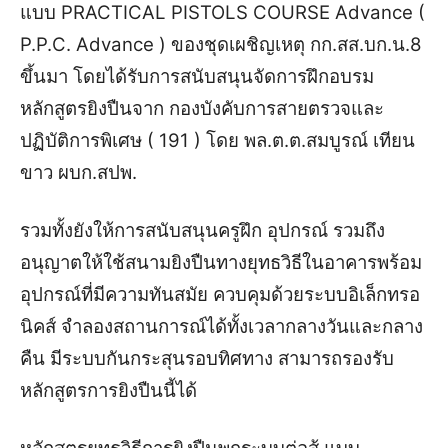
แบบ PRACTICAL PISTOLS COURSE Advance (
P.P.C. Advance ) ของชุดเผชิญเหตุ กก.สส.บก.น.8
ขึ้นมา โดยได้รับการสนับสนุนจัดการฝึกอบรม
หลักสูตรยิงปืนจาก กองบังคับการสายตรวจและ
ปฏิบัติการพิเศษ ( 191 ) โดย พล.ต.ต.สมบูรณ์ เทียน
ขาว ผบก.สปพ.
รวมทั้งยังให้การสนับสนุนครูฝึก อุปกรณ์ รวมถึง
อนุญาตให้ใช้สนามยิงปืนทางยุทธวิธีในอาคารพร้อม
อุปกรณ์ที่มีความทันสมัย ควบคุมด้วยระบบอิเล็กทรอ
นิคส์ จำลองสถานการณ์ได้ทั้งเวลากลางวันและกลาง
คืน มีระบบกันกระสุนรอบทิศทาง สามารถรองรับ
หลักสูตรการยิงปืนนี้ได้