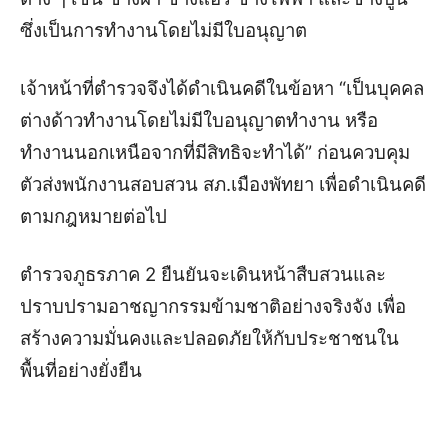
ซึ่งเป็นการทำงานโดยไม่มีใบอนุญาต
เจ้าหน้าที่ตำรวจจึงได้ดำเนินคดีในข้อหา “เป็นบุคคล
ต่างด้าวทำงานโดยไม่มีใบอนุญาตทำงาน หรือ
ทำงานนอกเหนือจากที่มีสิทธิจะทำได้” ก่อนควบคุม
ตัวส่งพนักงานสอบสวน สภ.เมืองพัทยา เพื่อดำเนินคดี
ตามกฎหมายต่อไป
ตำรวจภูธรภาค 2 ยืนยันจะเดินหน้าสืบสวนและ
ปราบปรามอาชญากรรมข้ามชาติอย่างจริงจัง เพื่อ
สร้างความมั่นคงและปลอดภัยให้กับประชาชนใน
พื้นที่อย่างยั่งยืน