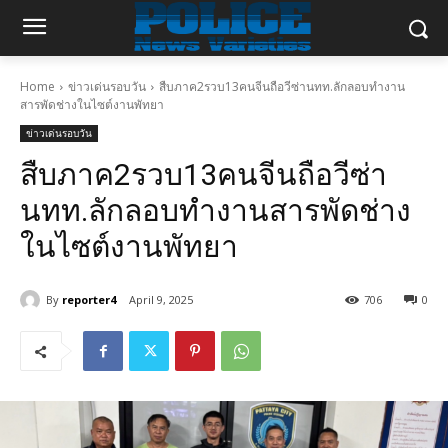
Home
ข่าวเด่นรอบวัน
สืบภาค2รวบ13คนจีนถือวีซ่านทท.ลักลอบทำงาน
สารพัดช่างในไซต์งานพัทยา
ข่าวเด่นรอบวัน
สืบภาค2รวบ13คนจีนถือวีซ่า
นทท.ลักลอบทำงานสารพัดช่าง
ในไซต์งานพัทยา
By
reporter4
April 9, 2025
706
0