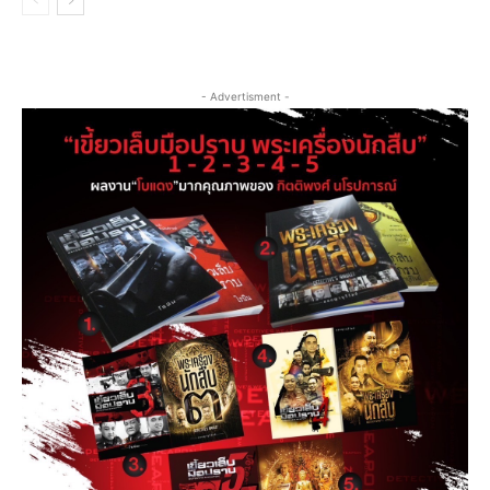
- Advertisment -