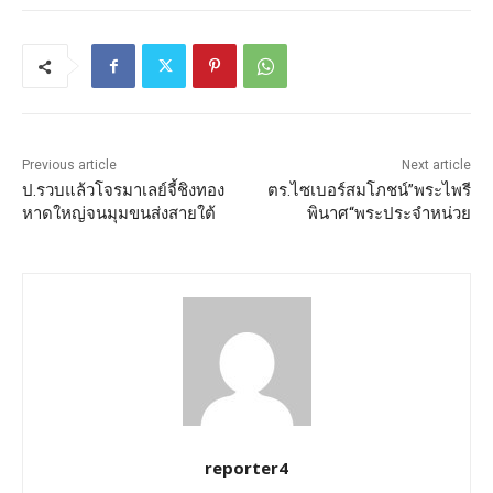
Previous article
Next article
ป.รวบแล้วโจรมาเลย์จี้ชิงทอง
ตร.ไซเบอร์สมโภชน์”พระไพรี
หาดใหญ่จนมุมขนส่งสายใต้
พินาศ“พระประจำหน่วย
reporter4