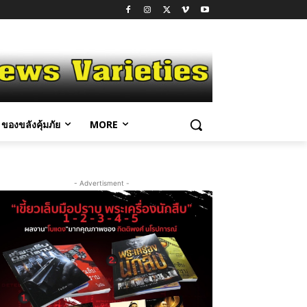
ของขลังคุ้มภัย
MORE
- Advertisment -