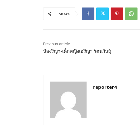
Share
Previous article
น้องรีญา-เด็กหญิงเอรีญา รัตนวันธุ์
reporter4