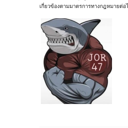
เกี่ยวข้องตามมาตรการทางกฎหมายต่อ