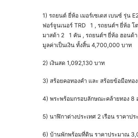
1) รถยนต์ ยี่ห้อ เมอร์เซเดส เบนซ์ รุ่น 
ฟอร์จูนเนอร์ TRD 1 , รถยนต์ฯ ยี่ห้อ โตโย
มาสด้า 2 1 คัน , รถยนต์ฯ ยี่ห้อ ฮอนด้า
มูลค่าเป็นเงิน ทั้งสิ้น 4,700,000 บาท
2) เงินสด 1,092,130 บาท
3) สร้อยคอทองคำ และ สร้อยข้อมือท
4) พระพร้อมกรอบลักษณะคล้ายทอง 8
5) นาฬิกาต่างประเทศ 2 เรือน ราคา
6) บ้านพักพร้อมที่ดิน ราคาประมาณ 