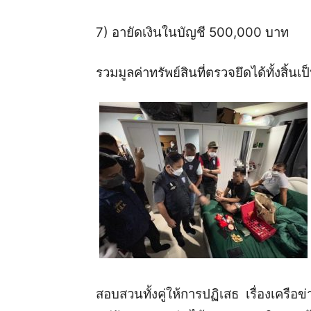
7) อายัดเงินในบัญชี 500,000 บาท
รวมมูลค่าทรัพย์สินที่ตรวจยึดได้ทั้งสิ้น
สอบสวนทั้งคู่ให้การปฏิเสธ เรื่องเครือ