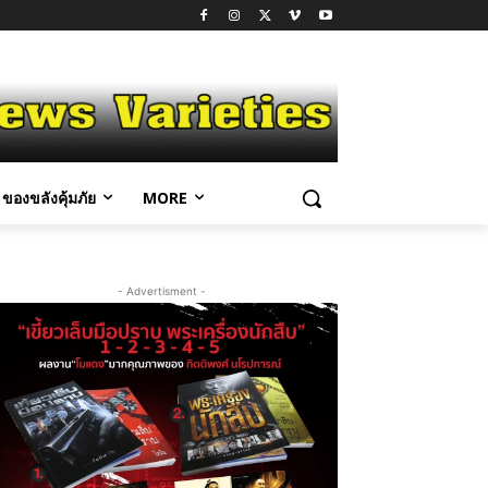
ของขลังคุ้มภัย
MORE
- Advertisment -