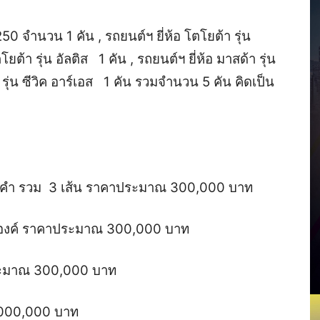
E250 จำนวน 1 คัน , รถยนต์ฯ ยี่ห้อ โตโยต้า รุ่น
ต้า รุ่น อัลติส 1 คัน , รถยนต์ฯ ยี่ห้อ มาสด้า รุ่น
 รุ่น ซีวิค อาร์เอส 1 คัน รวมจำนวน 5 คัน คิดเป็น
องคำ รวม 3 เส้น ราคาประมาณ 300,000 บาท
 องค์ ราคาประมาณ 300,000 บาท
ประมาณ 300,000 บาท
3,000,000 บาท