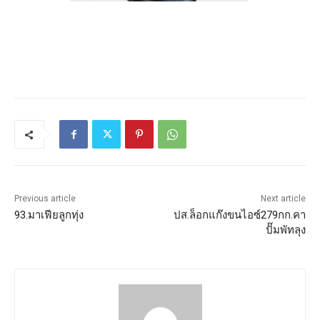
Previous article
Next article
93.มาเฟียลูกทุ่ง
ปส.ล็อกแก๊งขนไอซ์279กก.คา
ปั๊มพัทลุง