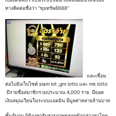
ทางติดต่อชื่อว่า “ขุมทรัพย์888”
และเชื่อม
ต่อไปยังเว็บไซต์ siam lot ,gm lotto และ mk lotto
มีรายชื่อสมาชิกรวมประมาณ 4,000 ราย มียอด
เงินหมุนเวียนในระบบแอดมิน มีมูลค่าหลายล้านบาท
ชั้นจับกุม ผู้ต้องหารับสารภาพตลอดข้อกล่าวหาโดย