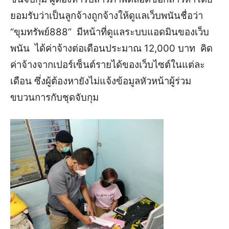
ยอมรับว่าเป็นลูกจ้างถูกจ้างให้ดูแลเว็บพนันชื่อว่า
“ขุมทรัพย์888” มีหน้าที่ดูแลระบบแอดมินของเว็บ
พนัน ได้ค่าจ้างต่อเดือนประมาณ 12,000 บาท คิด
ค่าจ้างจากเปอร์เซ็นต์รายได้ของเว็บไซต์ในแต่ละ
เดือน ซึ่งผู้ต้องหายังไม่แจ้งข้อมูลหัวหน้าผู้ร่วม
ขบวนการกับชุดจับกุม