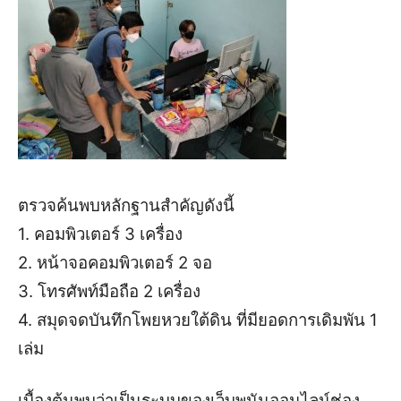
ตรวจค้นพบหลักฐานสำคัญดังนี้
1. คอมพิวเตอร์ 3 เครื่อง
2. หน้าจอคอมพิวเตอร์ 2 จอ
3. โทรศัพท์มือถือ 2 เครื่อง
4. สมุดจดบันทึกโพยหวยใต้ดิน ที่มียอดการเดิมพัน 1
เล่ม
เบื้องต้นพบว่าเป็นระบบของเว็บพนันออนไลน์ช่อง