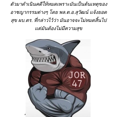
ตัวมาดำเนินคดีให้หมดเพราะมันเป็นต้นเหตุของ
อาชญากรรมต่างๆ โดย พล.ต.อ.สุวัฒน์ แจ้งยอด
สุข ผบ.ตร. ที่กล่าวไว้ว่า มันอาจจะไม่หมดสิ้นไป
แต่มันต้องไม่มีความสุข
”