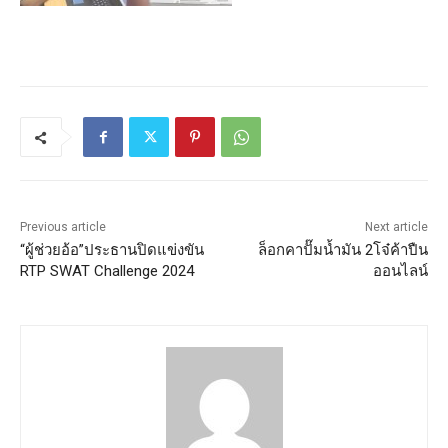
Previous article
Next article
“ผู้ช่วยอ้อ”ประธานปิดแข่งขัน
ล็อกคาปั๊มน้ำมัน 2โจ๋ค้าปืน
RTP SWAT Challenge 2024
ออนไลน์