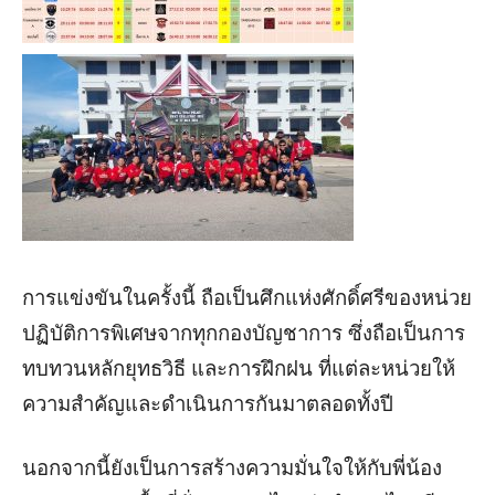
การแข่งขันในครั้งนี้ ถือเป็นศึกแห่งศักดิ์ศรีของหน่วย
ปฏิบัติการพิเศษจากทุกกองบัญชาการ ซึ่งถือเป็นการ
ทบทวนหลักยุทธวิธี และการฝึกฝน ที่แต่ละหน่วยให้
ความสำคัญและดำเนินการกันมาตลอดทั้งปี
นอกจากนี้ยังเป็นการสร้างความมั่นใจให้กับพี่น้อง