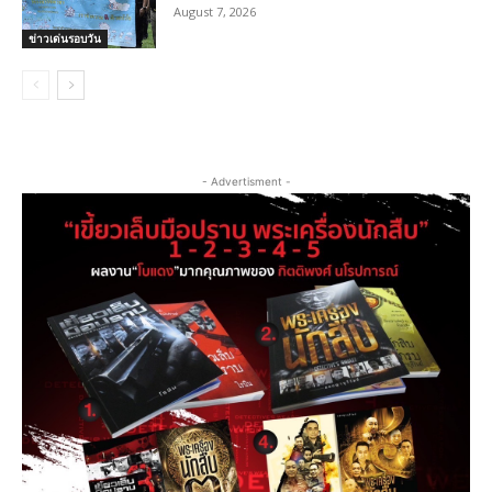
August 7, 2026
ข่าวเด่นรอบวัน
- Advertisment -