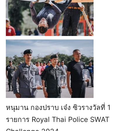
หนุมาน กองปราบ เจ๋ง ซิวรางวัลที่ 1
รายการ Royal Thai Police SWAT