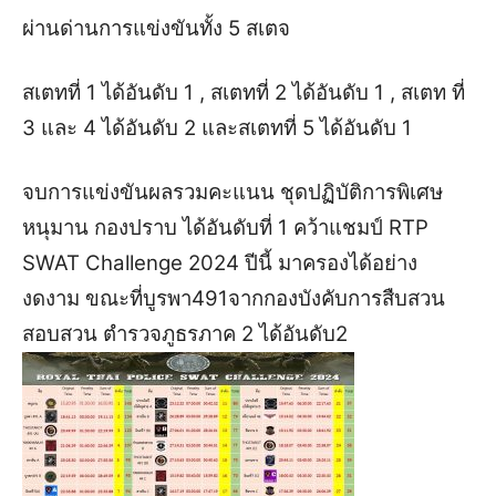
ผ่านด่านการแข่งขันทั้ง 5 สเตจ
สเตทที่ 1 ได้อันดับ 1 , สเตทที่ 2 ได้อันดับ 1 , สเตท ที่
3 และ 4 ได้อันดับ 2 และสเตทที่ 5 ได้อันดับ 1
จบการแข่งขันผลรวมคะแนน ชุดปฏิบัติการพิเศษ
หนุมาน กองปราบ ได้อันดับที่ 1 คว้าแชมป์ RTP
SWAT Challenge 2024 ปีนี้ มาครองได้อย่าง
งดงาม ขณะที่บูรพา491จากกองบังคับการสืบสวน
สอบสวน ตำรวจภูธรภาค 2 ได้อันดับ2