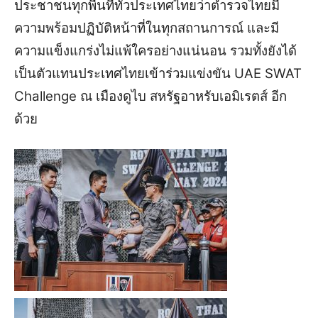
ประชาชนทุกพื้นที่ทั่วประเทศไทยว่าตำรวจไทยมี
ความพร้อมปฏิบัติหน้าที่ในทุกสถานการณ์ และมี
ความแข็งแกร่งไม่แพ้ใครอย่างแน่นอน รวมทั้งยังได้
เป็นตัวแทนประเทศไทยเข้าร่วมแข่งขัน UAE SWAT
Challenge ณ เมืองดูไบ สหรัฐอาหรับเอมิเรตส์ อีก
ด้วย