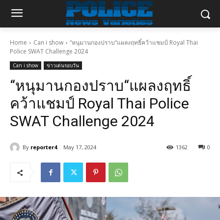
Home
Can i show
“หนุมานกองปราบ“แผลงฤทธิ์คว้าแชมป์ Royal Thai
Police SWAT Challenge 2024
Can i show
ข่าวเด่นรอบวัน
“หนุมานกองปราบ“แผลงฤทธิ์
คว้าแชมป์ Royal Thai Police
SWAT Challenge 2024
By
reporter4
May 17, 2024
1362
0